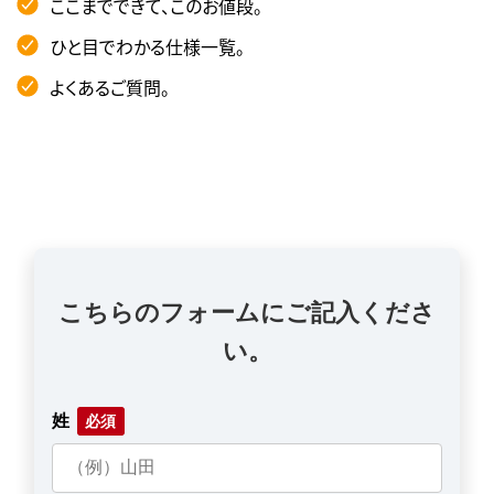
ここまでできて、このお値段。
ひと目でわかる仕様一覧。
よくあるご質問。