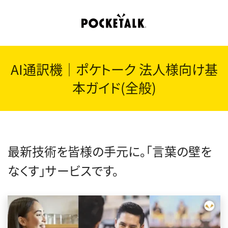
AI通訳機｜ポケトーク 法人様向け基
本ガイド(全般)
最新技術を皆様の手元に。「言葉の壁を
なくす」サービスです。