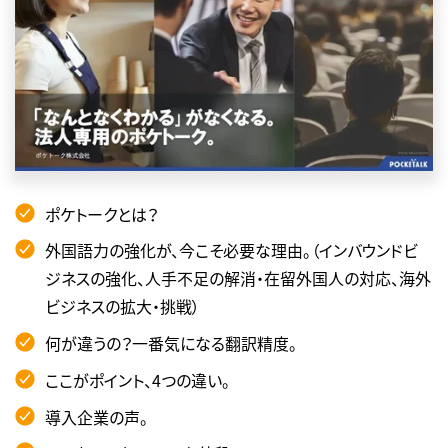
ポケトークとは？
外国語力の強化が、今こそ必要な理由。（インバウンドビ
ジネスの強化、人手不足の解消・在留外国人の対応、海外
ビジネスの拡大・挑戦）
何が違うの？一番気になる翻訳精度。
ここがポイント、4つの違い。
導入企業の声。