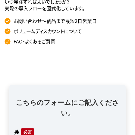
いつ発注すればよいでしょうか？
実際の導入フローを図式化しています。
お問い合わせ～納品まで最短2日営業日
ボリュームディスカウントについて
FAQ・よくあるご質問