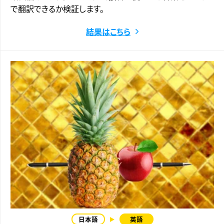
で翻訳できるか検証します。
結果はこちら