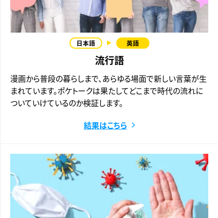
流行語
漫画から普段の暮らしまで、あらゆる場面で新しい言葉が生
まれています。ポケトークは果たしてどこまで時代の流れに
ついていけているのか検証します。
結果はこちら