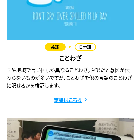
ことわざ
国や地域で言い回しが異なることわざ。直訳だと意図が伝
わらないものが多いですが、ことわざを他の言語のことわざ
に訳せるかを検証します。
結果はこちら