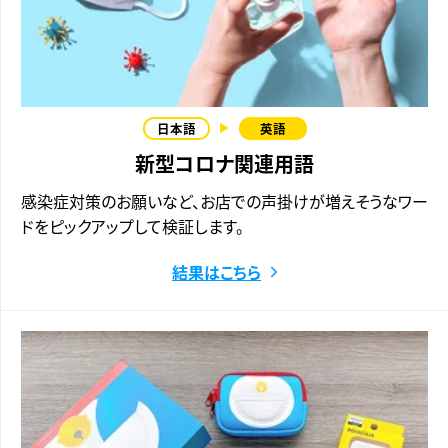
新型コロナ関連用語
感染症対策のお願いなど、お店での声掛けが増えそうなワー
ドをピックアップして検証します。
結果はこちら