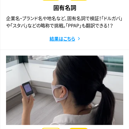
固有名詞
企業名・ブランド名や地名など、固有名詞で検証！「ドルガバ」
や「スタバ」などの略称で挑戦。「PPAP」も翻訳できる！？
結果はこちら