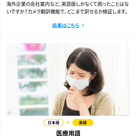
海外企業の会社案内など、英語版しかなくて困ったことはな
いですか？カメラ翻訳機能で、どこまで訳せるか検証します。
結果はこちら
医療用語