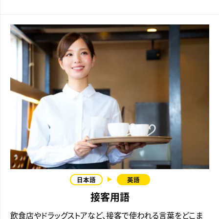
接客用語
飲食店やドラッグストアなど、接客で使われる言葉をどこま