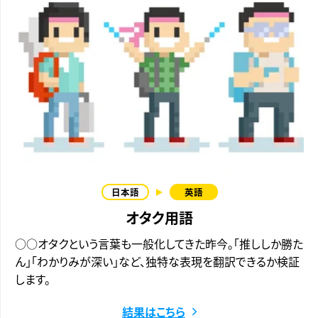
オタク用語
○○オタクという言葉も一般化してきた昨今。「推ししか勝た
ん」「わかりみが深い」など、独特な表現を翻訳できるか検証
します。
結果はこちら