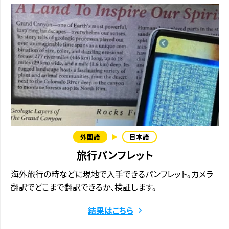
旅行パンフレット
海外旅行の時などに現地で入手できるパンフレット。カメラ
翻訳でどこまで翻訳できるか、検証します。
結果はこちら