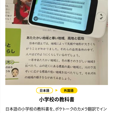
小学校の教科書
日本語の小学校の教科書を、ポケトークのカメラ翻訳でイン