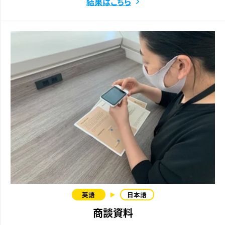
結果はこちら
商談資料