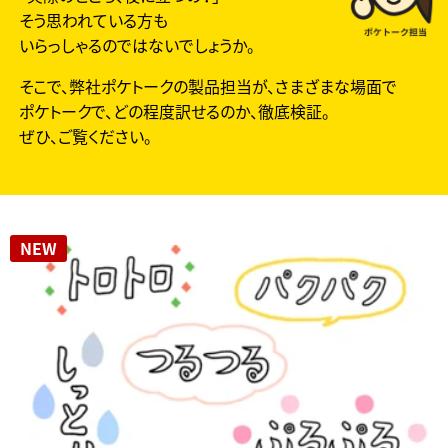
そう思われている方も
いらっしゃるのではないでしょうか。
そこで、弊社ポケトークの製品担当が、さまざまな場面で
ポケトークで、
どの程度訳せるのか、徹底検証。
ぜひ、ご覧ください。