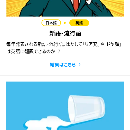
新語・流行語
毎年発表される新語・流行語。はたして「リア充」や「ドヤ顔」
は英語に翻訳できるのか！？
結果はこちら