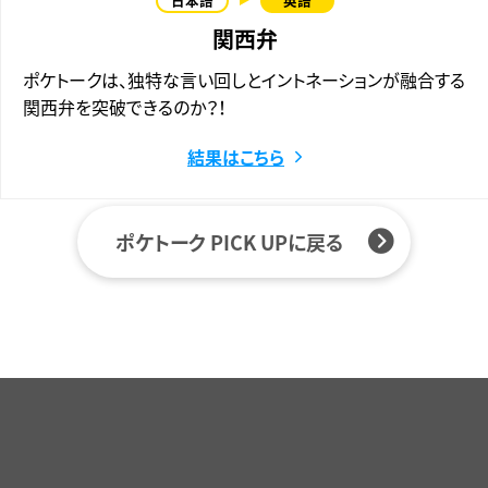
関西弁
ポケトークは、独特な言い回しとイントネーションが融合する
関西弁を突破できるのか？！
結果はこちら
ポケトーク PICK UPに戻る