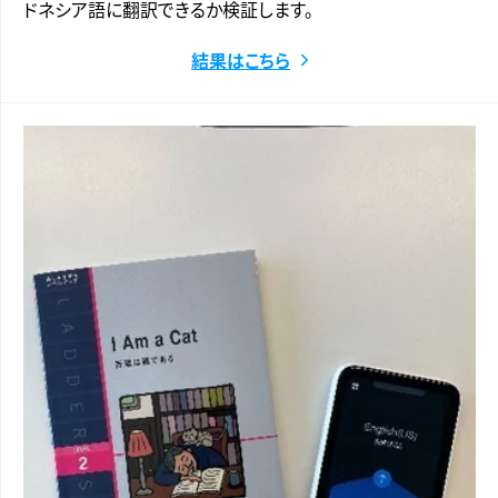
ドネシア語に翻訳できるか検証します。
結果はこちら