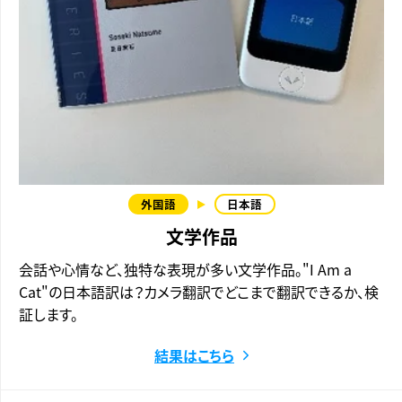
文学作品
会話や心情など、独特な表現が多い文学作品。"I Am a
Cat"の日本語訳は？カメラ翻訳でどこまで翻訳できるか、検
証します。
結果はこちら