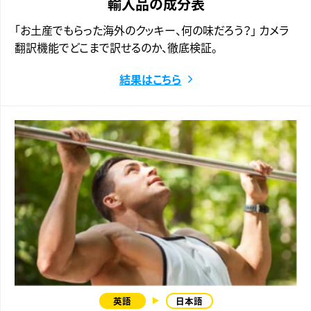
輸入品の成分表
「お土産でもらった海外のクッキー、何の味だろう？」 カメラ
翻訳機能でどこまで訳せるのか、徹底検証。
結果はこちら