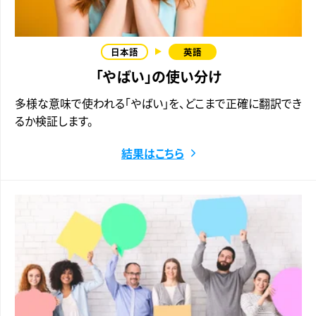
「やばい」の使い分け
多様な意味で使われる「やばい」を、どこまで正確に翻訳でき
るか検証します。
結果はこちら