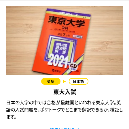
東大入試
日本の大学の中では合格が最難関といわれる東京大学。英
語の入試問題を、ポケトークでどこまで翻訳できるか、検証し
ます。