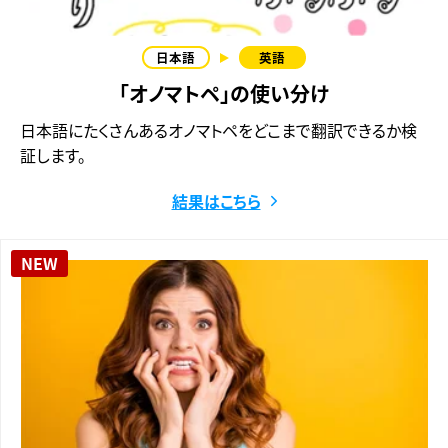
「オノマトペ」の使い分け
日本語にたくさんあるオノマトペをどこまで翻訳できるか検
証します。
結果はこちら