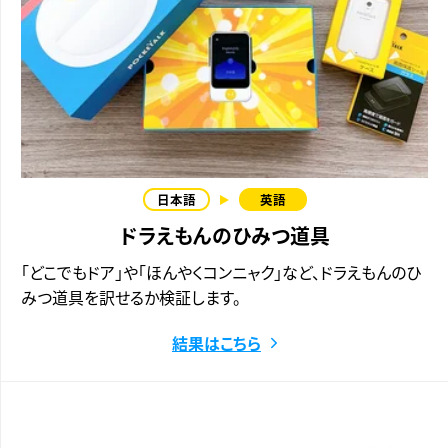
ドラえもんのひみつ道具
「どこでもドア」や「ほんやくコンニャク」など、ドラえもんのひ
みつ道具を訳せるか検証します。
結果はこちら