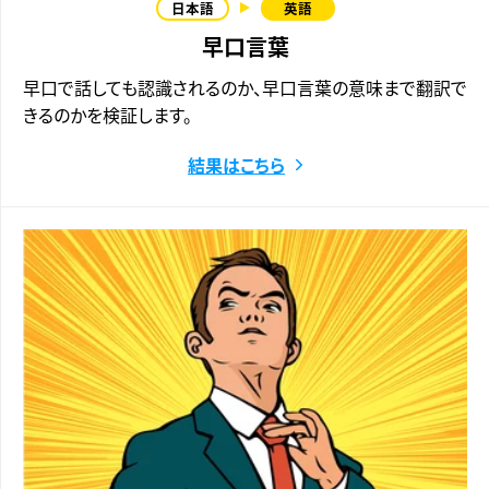
早口言葉
早口で話しても認識されるのか、早口言葉の意味まで翻訳で
きるのかを検証します。
結果はこちら