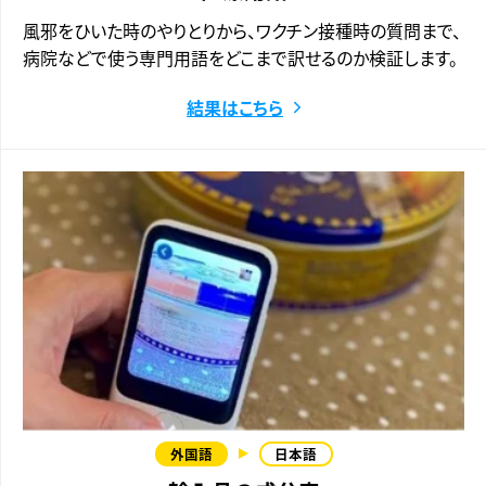
風邪をひいた時のやりとりから、ワクチン接種時の質問まで、
病院などで使う専門用語をどこまで訳せるのか検証します。
結果はこちら