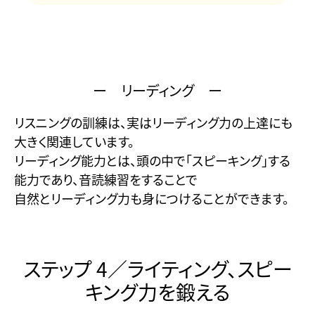
ー リーディング ー
リスニングの訓練は、実はリーディング力の上達にも
大きく関連しています。
リーディング能力とは、頭の中で「スピーキング」する
能力であり、音読練習をすることで
自然とリーディング力も身につけることができます。
ステップ 4／ライティング、スピー
キング力を鍛える