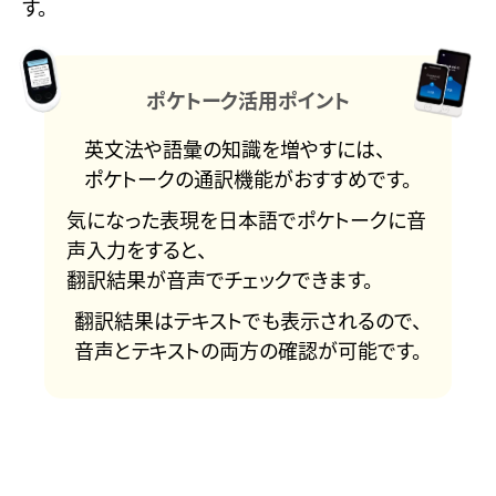
す。
ポケトーク活用ポイント
英文法や語彙の知識を増やすには、
ポケトークの通訳機能がおすすめです。
気になった表現を日本語でポケトークに音
声入力をすると、
翻訳結果が音声でチェックできます。
翻訳結果はテキストでも表示されるので、
音声とテキストの両方の確認が可能です。