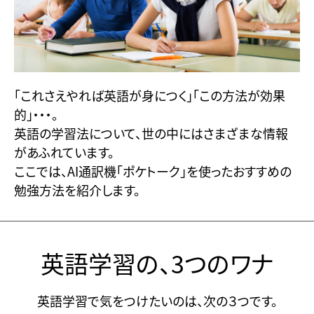
「これさえやれば英語が身につく」「この方法が効果
的」・・・。
英語の学習法について、世の中にはさまざまな情報
があふれています。
ここでは、AI通訳機「ポケトーク」を使ったおすすめの
勉強方法を紹介します。
英語学習の、3つのワナ
英語学習で気をつけたいのは、次の３つです。