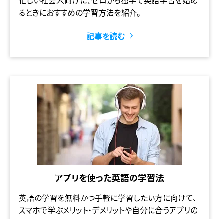
忙しい社会人向けに、ゼロから独学で英語学習を始め
るときにおすすめの学習方法を紹介。
記事を読む
アプリを使った英語の学習法
英語の学習を無料かつ手軽に学習したい方に向けて、
スマホで学ぶメリット・デメリットや自分に合うアプリの