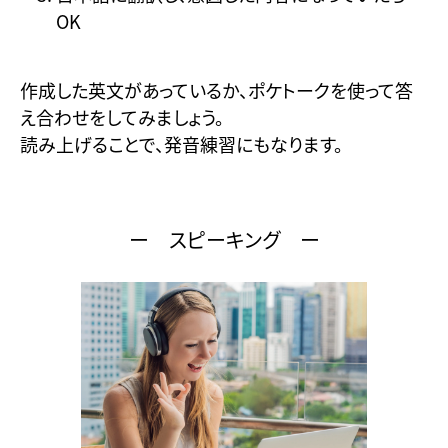
OK
作成した英文があっているか、ポケトークを使って答
え合わせをしてみましょう。
読み上げることで、発音練習にもなります。
ー スピーキング ー