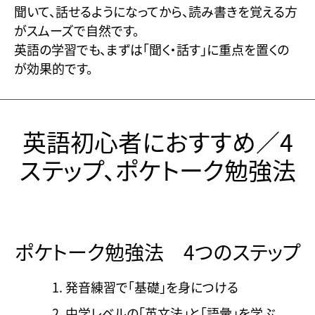
聞いて、話せるようになってから、読み書きを覚える方
がスムーズで自然です。
英語の学習でも、まずは「聞く・話す」に重点を置くの
が効果的です。
英語初心者におすすめ／4
ステップ、ポケトーク勉強法
ポケトーク勉強法 4つのステップ
発音練習で「基礎」を身につける
中学レベルの「英文法」と「語彙」を学ぶ