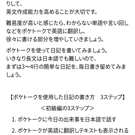
りして、
英文作成能力を高めることが大切です。
難易度が高いと感じたら、わからない単語や言い回し
などをポケトークで英語に翻訳し、
徐々に書ける部分を増やしていきましょう。
ポケトークを使って日記を書いてみましょう。
いきなり長文は日本語でも難しいので、
まずは3〜4行の簡単な日記を、毎日書き留めてみま
しょう。
【ポケトークを使用した日記の書き方 3ステップ】
＜初級編の3ステップ＞
ポケトークに今日の出来事を日本語で話す
ポケトークが英語に翻訳しテキストも表示される