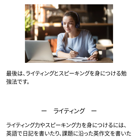
最後は、ライティングとスピーキングを身につける勉
強法です。
ー ライティング ー
ライティング力やスピーキング力を身につけるには、
英語で日記を書いたり、課題に沿った英作文を書いた