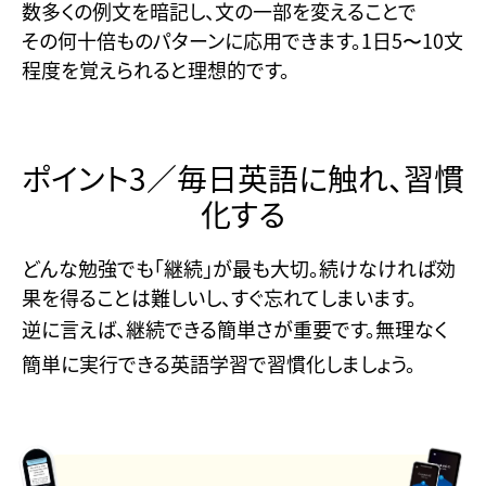
数多くの例文を暗記し、文の一部を変えることで
その何十倍ものパターンに応用できます。1日5〜10文
程度を覚えられると理想的です。
ポイント3／毎日英語に触れ、習慣
化する
どんな勉強でも「継続」が最も大切。続けなければ効
果を得ることは難しいし、すぐ忘れてしまいます。
逆に言えば、継続できる簡単さが重要です。無理なく
簡単に実行できる英語学習で習慣化しましょう。