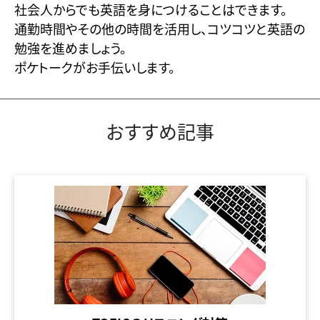
社会人からでも英語を身につけることはできます。
通勤時間やその他の時間を活用し、コツコツと英語の
勉強を進めましょう。
ポケトークがお手伝いします。
おすすめ記事