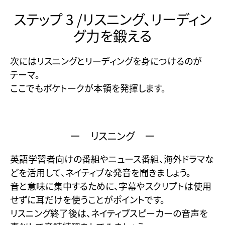
ステップ 3 /リスニング、リーディン
グ力を鍛える
次にはリスニングとリーディングを身につけるのが
テーマ。
ここでもポケトークが本領を発揮します。
ー リスニング ー
英語学習者向けの番組やニュース番組、海外ドラマな
どを活用して、ネイティブな発音を聞きましょう。
音と意味に集中するために、字幕やスクリプトは使用
せずに耳だけを使うことがポイントです。
リスニング終了後は、ネイティブスピーカーの音声を