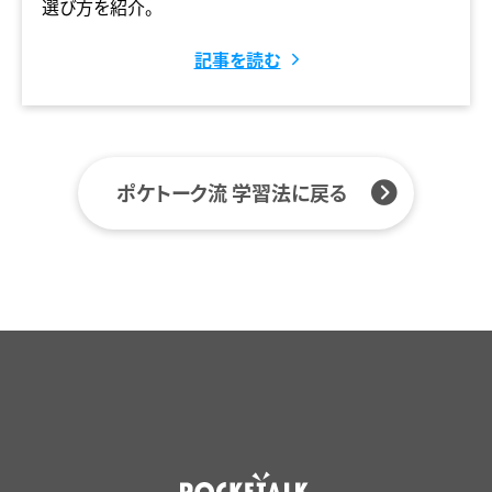
選び方を紹介。
記事を読む
ポケトーク流 学習法に戻る