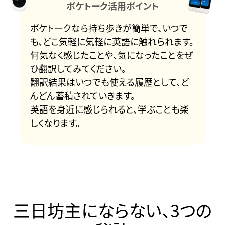
ポケトーク活用ポイント
ポケトークなら持ち歩きが簡単で、いつで
も、どこ気軽に気軽に英語に触れられます。
何気なく感じたことや、気になったことをぜ
ひ翻訳してみてください。
翻訳結果はいつでも使える履歴として、ど
んどん蓄積されていきます。
英語を身近に感じられると、学ぶことも楽
しくなります。
三日坊主にならない、3つの