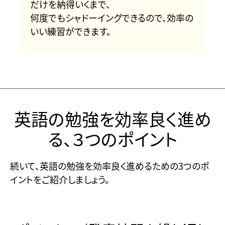
だけを納得いくまで、
何度でもシャドーイングできるので、効率の
いい練習ができます。
英語の勉強を効率良く進め
る、３つのポイント
続いて、英語の勉強を効率良く進めるための3つのポ
イントをご紹介しましょう。