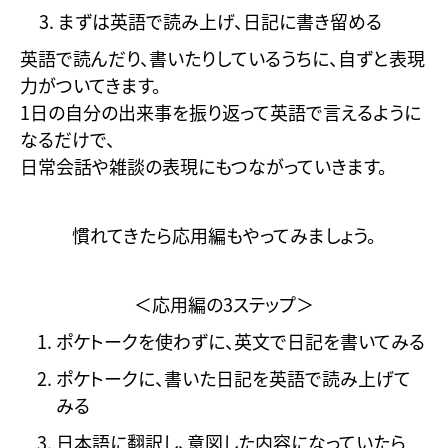
まずは英語で読み上げ、日記に書き留める
英語で読んだり、書いたりしているうちに、自ずと表現
力がついてきます。
1日の自分の出来事を振り返って英語で言えるように
なるだけで、
日常会話や雑談の表現にもつながっていきます。
慣れてきたら応用編もやってみましょう。
＜応用編の3ステップ＞
ポケトークを使わずに、英文で日記を書いてみる
ポケトークに、書いた日記を英語で読み上げて
みる
日本語に翻訳し、意図した内容になっていたら