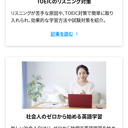
TOEICのリスニング対策
リスニングが苦手な原因や、TOEIC対策で簡単に取り
入れられ、効果的な学習方法や試験対策を紹介。
記事を読む
社会人のゼロから始める英語学習