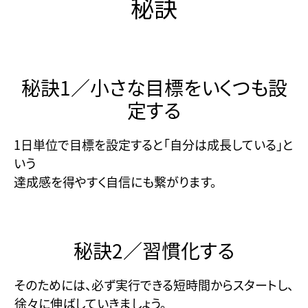
秘訣
秘訣1／小さな目標をいくつも設
定する
1日単位で目標を設定すると「自分は成長している」と
いう
達成感を得やすく自信にも繋がります。
秘訣2／習慣化する
そのためには、必ず実行できる短時間からスタートし、
徐々に伸ばしていきましょう。