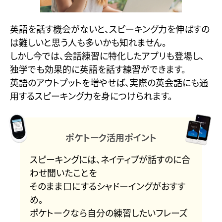
英語を話す機会がないと、スピーキング力を伸ばすの
は難しいと思う人も多いかも知れません。
しかし今では、会話練習に特化したアプリも登場し、
独学でも効果的に英語を話す練習ができます。
英語のアウトプットを増やせば、実際の英会話にも通
用するスピーキング力を身につけられます。
ポケトーク活用ポイント
スピーキングには、ネイティブが話すのに合
わせ聞いたことを
そのまま口にするシャドーイングがおすす
め。
ポケトークなら自分の練習したいフレーズ