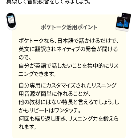
真似して音読練習をしてみましょう。
ポケトーク活用ポイント
ポケトークなら、日本語で話かけるだけで、
英文に翻訳されネイティブの発音が聞ける
ので、
自分が英語で話したいことを集中的にリス
ニングできます。
自分専用にカスタマイズされたリスニング
用音源が簡単に作れることが、
他の教材にはない特長と言えるでしょう。し
かもリピートはワンタッチ。
何回も繰り返し聞き、リスニング力を鍛えら
れます。