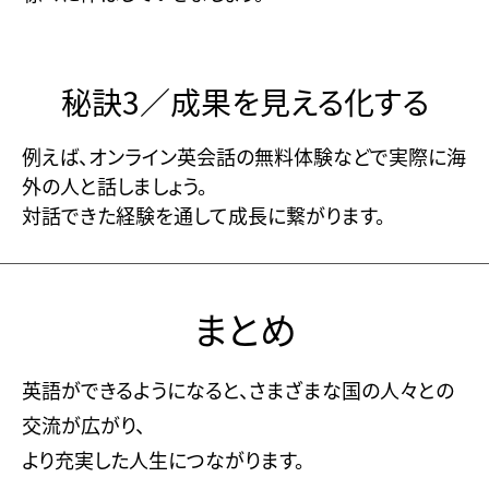
秘訣3／成果を見える化する
例えば、オンライン英会話の無料体験などで実際に海
外の人と話しましょう。
対話できた経験を通して成長に繋がります。
まとめ
英語ができるようになると、さまざまな国の人々との
交流が広がり、
より充実した人生につながります。