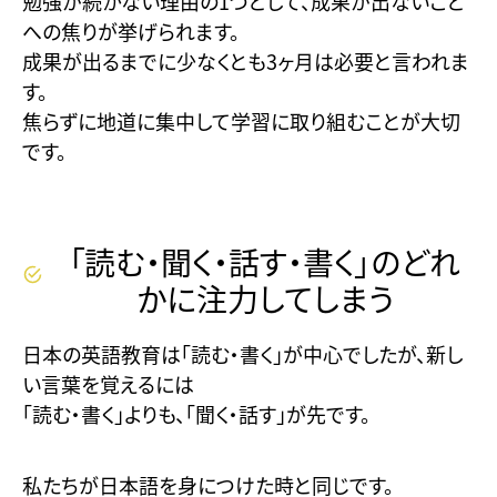
勉強が続かない理由の1つとして、成果が出ないこと
への焦りが挙げられます。
成果が出るまでに少なくとも3ヶ月は必要と言われま
す。
焦らずに地道に集中して学習に取り組むことが大切
です。
「読む・聞く・話す・書く」のどれ
かに注力してしまう
日本の英語教育は「読む・書く」が中心でしたが、新し
い言葉を覚えるには
「読む・書く」よりも、「聞く・話す」が先です。
私たちが日本語を身につけた時と同じです。