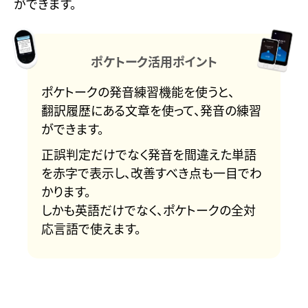
ができます。
ポケトーク活用ポイント
ポケトークの発音練習機能を使うと、
翻訳履歴にある文章を使って、発音の練習
ができます。
正誤判定だけでなく発音を間違えた単語
を赤字で表示し、改善すべき点も一目でわ
かります。
しかも英語だけでなく、ポケトークの全対
応言語で使えます。