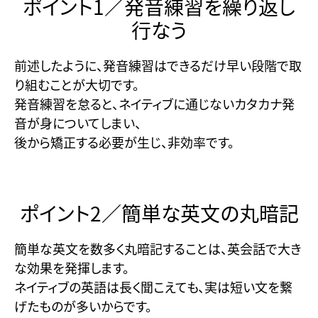
ポイント1／発音練習を繰り返し
行なう
前述したように、発音練習はできるだけ早い段階で取
り組むことが大切です。
発音練習を怠ると、ネイティブに通じないカタカナ発
音が身についてしまい、
後から矯正する必要が生じ、非効率です。
ポイント2／簡単な英文の丸暗記
簡単な英文を数多く丸暗記することは、英会話で大き
な効果を発揮します。
ネイティブの英語は長く聞こえても、実は短い文を繋
げたものが多いからです。