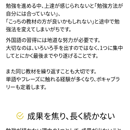
勉強を進める中、上達が感じられないと「勉強方法が
自分には合っていない」、
「こっちの教材の方が良いかもしれない」と途中で勉
強法を変えてしまいがちです。
外国語の習得には地道な努力が必要です。
大切なのは、いろいろ手を出すのではなく、1つに集中
してとにかく最後までやり遂げることです。
また同じ教材を繰り返すことも大切です。
単語やフレーズに触れる経験が多くなり、ボキャブラ
リーも定着します。
成果を焦り、長く続かない