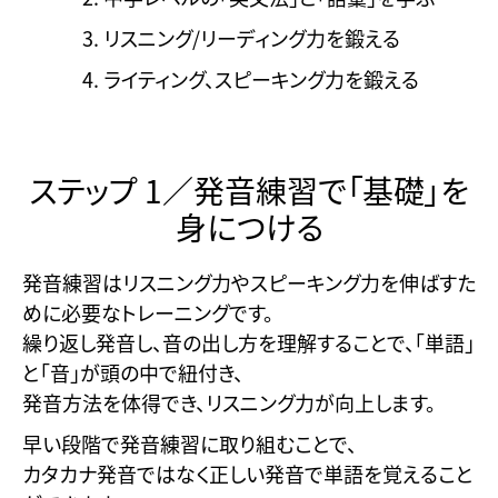
リスニング/リーディング力を鍛える
ライティング、スピーキング力を鍛える
ステップ 1／発音練習で「基礎」を
身につける
発音練習はリスニング力やスピーキング力を伸ばすた
めに必要なトレーニングです。
繰り返し発音し、音の出し方を理解することで、「単語」
と「音」が頭の中で紐付き、
発音方法を体得でき、リスニング力が向上します。
早い段階で発音練習に取り組むことで、
カタカナ発音ではなく正しい発音で単語を覚えること