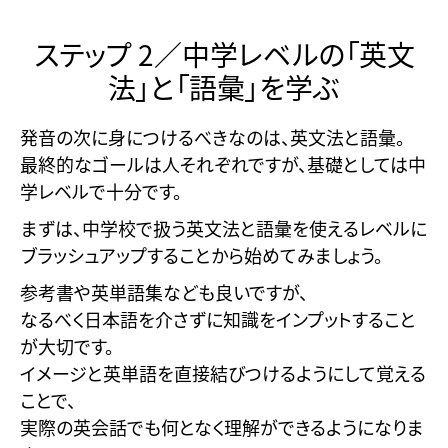
ステップ 2／中学レベルの「英文
法」と「語彙」を学ぶ
発音の次に身につけるべきなのは、英文法と語彙。
最終的なゴールは人それぞれですが、基礎としては中
学レベルで十分です。
まずは、中学校で扱う英文法と語彙を使えるレベルに
ブラッシュアップすることから始めてみましょう。
参考書や英単語集なども良いですが、
なるべく日本語を介さずに知識をインプットすること
が大切です。
イメージと英単語を直接結びつけるようにして覚える
ことで、
実際の英会話でも何となく理解ができるようになりま