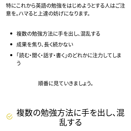
特にこれから英語の勉強をはじめようとする人はご注
意を。ハマると上達の妨げになります。
複数の勉強方法に手を出し、混乱する
成果を焦り、長く続かない
「読む・聞く・話す・書く」のどれかに注力してしま
う
順番に見ていきましょう。
複数の勉強方法に手を出し、混
乱する