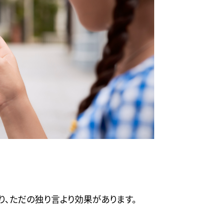
り、ただの独り言より効果があります。