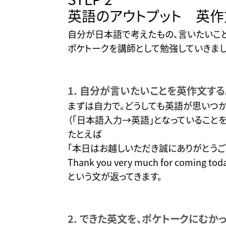
英語のアウトプット 英作
自分が日本語で考えたもの、言いたいこと
ポケトークを講師として勉強していきまし
1. 自分が言いたいことを英作文する
まずは自力で。どうしても英語が思いつか
（「日本語入力→英語」となっていることを
たとえば
「本日はお越しいただき誠にありがとうご
Thank you very much for coming toda
という文が返ってきます。
2. できた英文を、ポケトークにむか