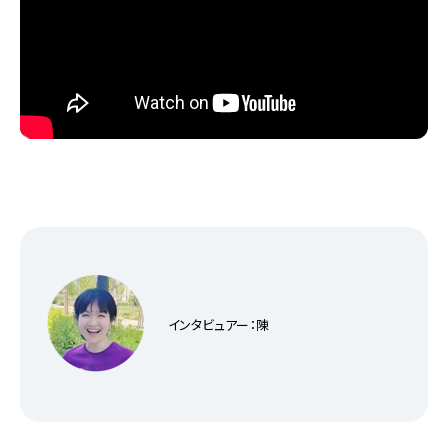
インタビュアー：陳