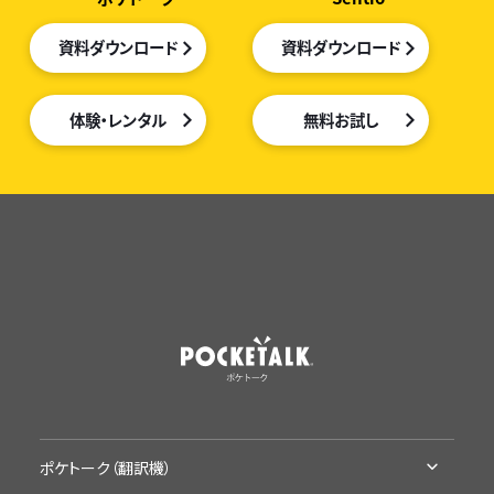
資料ダウンロード
資料ダウンロード
体験・レンタル
無料お試し
ポケトーク（翻訳機）