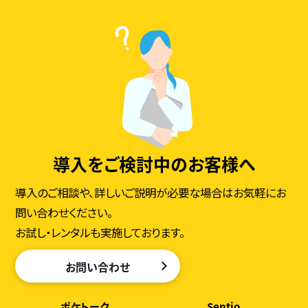
導入をご検討中のお客様へ
導入のご相談や、詳しいご説明が必要な場合はお気軽にお
問い合わせください。
お試し・レンタルも実施しております。
お問い合わせ
ポケトーク
Sentio