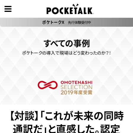
ポケトークX
先行体験受付中
すべての事例
ポケトークの導入で現場はどう変わったのか？！
【対談】「これが未来の同時
通訳だ」と直感した。認定