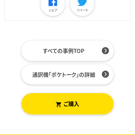
シェア
ツイート
すべての事例TOP
通訳機「ポケトーク」の詳細
ご