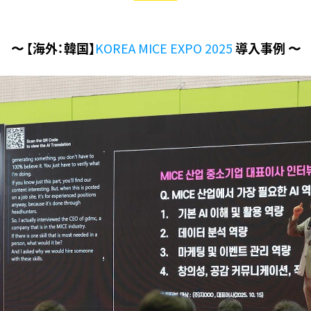
〜 【海外：韓国】
KOREA MICE EXPO 2025
導入事例 〜