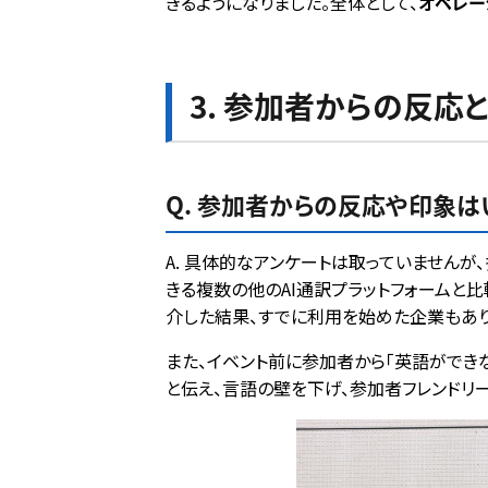
きるようになりました。全体として、
オペレー
3. 参加者からの反応
Q. 参加者からの反応や印象は
A. 具体的なアンケートは取っていませんが
きる複数の他のAI通訳プラットフォームと
介した結果、すでに利用を始めた企業もあり
また、イベント前に参加者から「英語ができ
と伝え、言語の壁を下げ、参加者フレンドリ