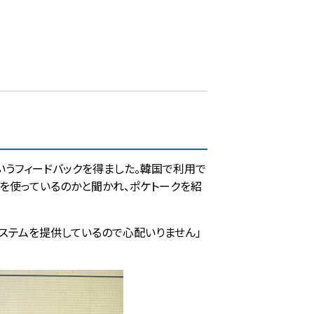
いうフィードバックを得ました。韓国で利用で
何を使っているのかと聞かれ、ポケトークを紹
システムを提供しているので心配いりません」