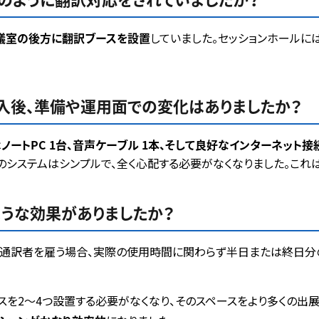
議室の後方に翻訳ブースを設置
していました。セッションホールに
導入後、準備や運用面での変化はありましたか？
は
ノートPC 1台、音声ケーブル 1本、そして良好なインターネット接
のシステムはシンプルで、全く心配する必要がなくなりました。これ
ような効果がありましたか？
の通訳者を雇う場合、実際の使用時間に関わらず半日または終日分
ースを2〜4つ設置する必要がなくなり、そのスペースをより多くの