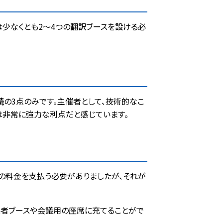
は少なくとも2〜4つの翻訳ブースを設ける必
続
の3点のみです。主催者として、技術的なこ
は非常に強力な利点だと感じています。
の料金を支払う必要がありましたが、それが
出展者ブースや会議用の座席に充てることがで