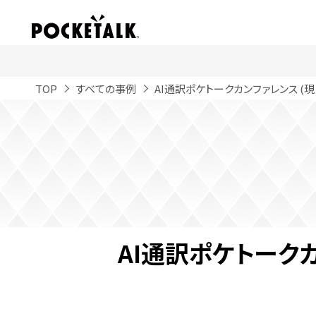
TOP
すべての事例
AI通訳ポケトークカンファレンス (現
AI通訳ポケトークカ