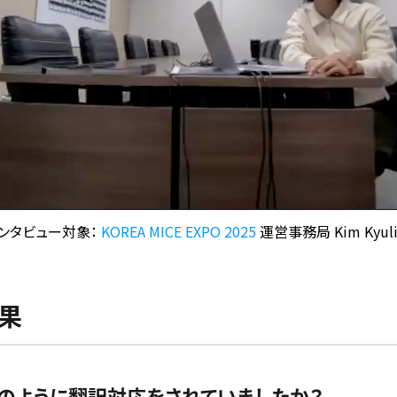
ンタビュー対象：
KOREA MICE EXPO 2025
運営事務局 Kim Kyul
効果
どのように翻訳対応をされていましたか？