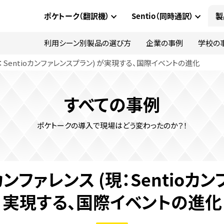
ポケトーク（翻訳機）
Sentio（同時通訳）
製
利用シーン別製品の選び方
企業の事例
学校の
：Sentioカンファレンスプラン) が実現する、国際イベントの進化
すべての事例
ポケトークの導入で現場はどう変わったのか？！
ンファレンス (現：Sentioカン
実現する、国際イベントの進化