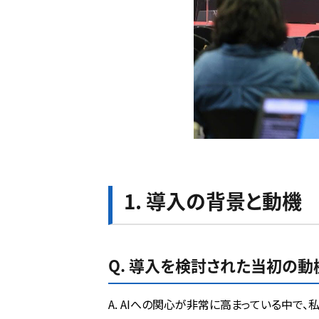
1. 導入の背景と動機
Q. 導入を検討された当初の動
A. AIへの関心が非常に高まっている中で、