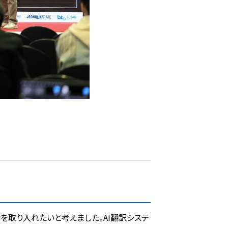
素
を取り入れたいと考えました。AI翻訳システ