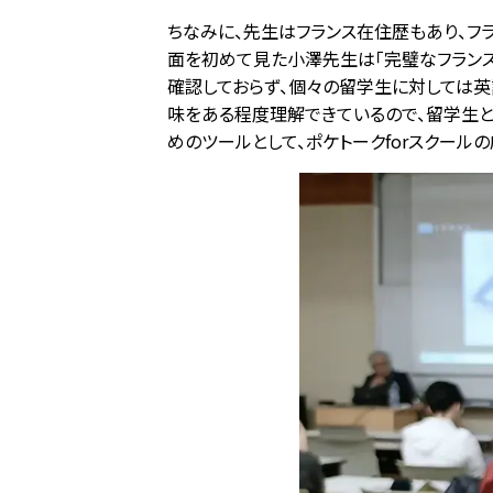
ちなみに、先生はフランス在住歴もあり、フ
面を初めて見た小澤先生は「完璧なフランス
確認しておらず、個々の留学生に対しては英
味をある程度理解できているので、留学生
めのツールとして、ポケトークforスクール