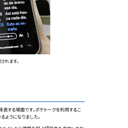
されます。
発表する場面です。ポケトークを利用するこ
るようになりました。