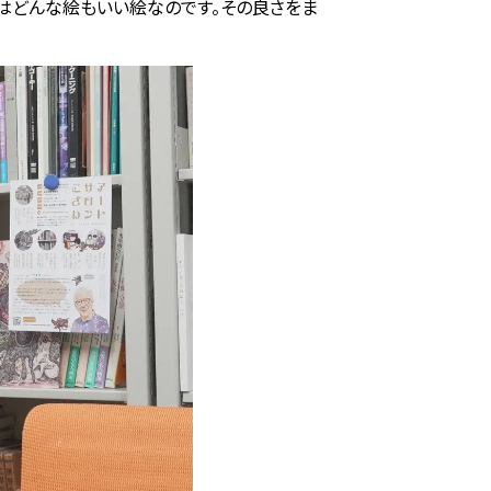
はどんな絵もいい絵なのです。その良さをま