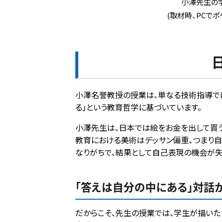
小澤先生の
(取材時、PCで
小澤名誉教授の授業は、単なる技術指導では
る」という教育哲学に基づいています。
小澤先生は、日本では絵をお金を出して買う
教育における美術はデッサン偏重、つまり自
なりがちで、結果として自己表現の機会が失
「答えは自分の中にある」対話
だからこそ、先生の授業では、学生が描いた