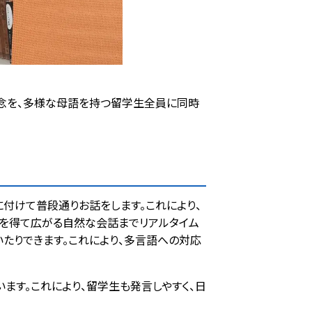
概念を、多様な母語を持つ留学生全員に同時
元に付けて普段通りお話をします。これにより、
ンを得て広がる自然な会話までリアルタイム
たりできます。これにより、多言語への対応
ます。これにより、留学生も発言しやすく、日