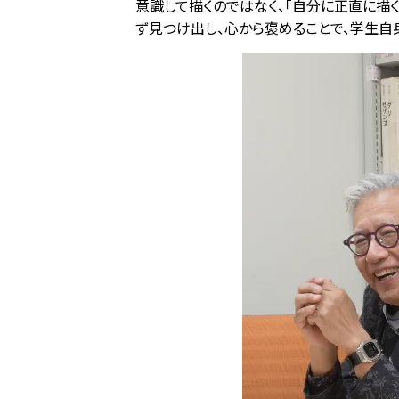
意識して描くのではなく、「自分に正直に描
ず見つけ出し、心から褒めることで、学生自