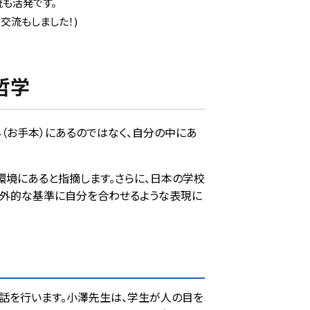
も活発です。
交流もしました！)
哲学
（お手本）にあるのではなく、自分の中にあ
環境にあると指摘します。さらに、日本の学校
、外的な基準に自分を合わせるような表現に
対話を行います。小澤先生は、学生が人の目を