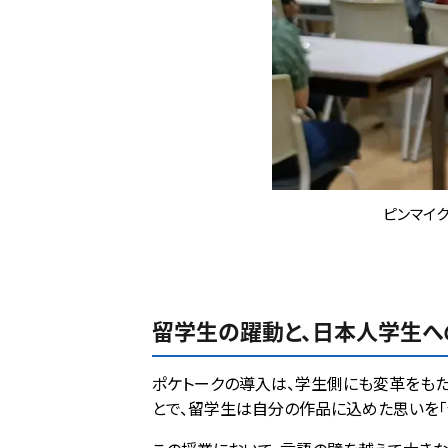
ピンマイ
留学生の躍動と、日本人学生
ポケトークの導入は、学生側にも変革をもた
とで、留学生は自分の作品に込めた思いを「