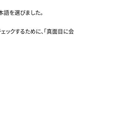
本語を選びました。
チェックするために、「真面目に会