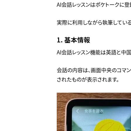
AI会話レッスンはポケトークに
実際に利用しながら執筆している
1. 基本情報
AI会話レッスン機能は英語と中国
会話の内容は、画面中央のコマン
されたものが表示されます。