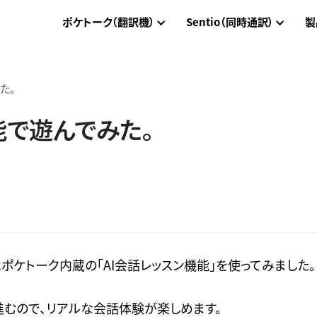
ポケトーク（翻訳機）
Sentio（同時通訳）
製
た。
能で遊んでみた。
はポケトーク内蔵の「AI会話レッスン機能」を使ってみました。
むので、リアルな会話体験が楽しめます。