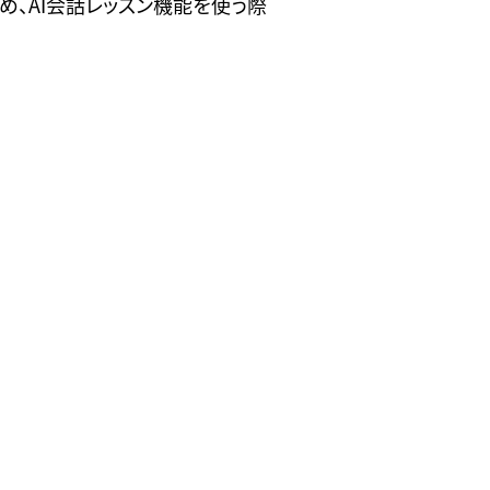
め、AI会話レッスン機能を使う際