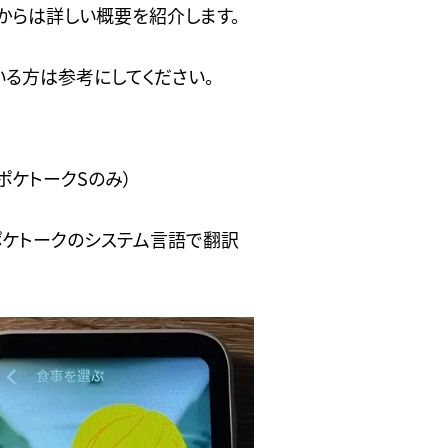
からは詳しい概要を紹介します。
る方は参考にしてください。
ポケトークSのみ）
ポケトークのシステム言語で翻訳