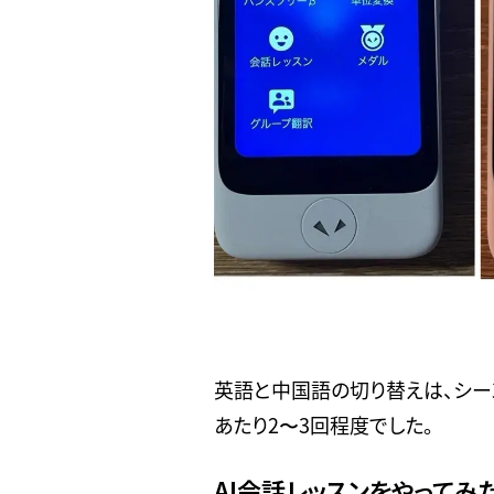
英語と中国語の切り替えは、シー
あたり2〜3回程度でした。
AI会話レッスンをやってみ