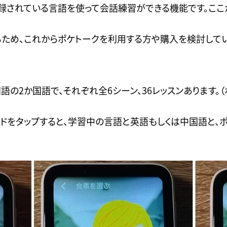
登録されている言語を使って会話練習ができる機能です。ここ
ため、これからポケトークを利用する方や購入を検討してい
語の2か国語で、それぞれ全6シーン、36レッスンあります。（
ドをタップすると、学習中の言語と英語もしくは中国語と、