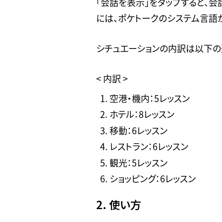
「会話を表示」をタップすると、
には、ポケトークのシステム言語
シチュエーションの内訳は以下の
< 内訳 >
空港・機内：5レッスン
ホテル：8レッスン
移動：6レッスン
レストラン：6レッスン
観光：5レッスン
ショッピング：6レッスン
2. 使い方