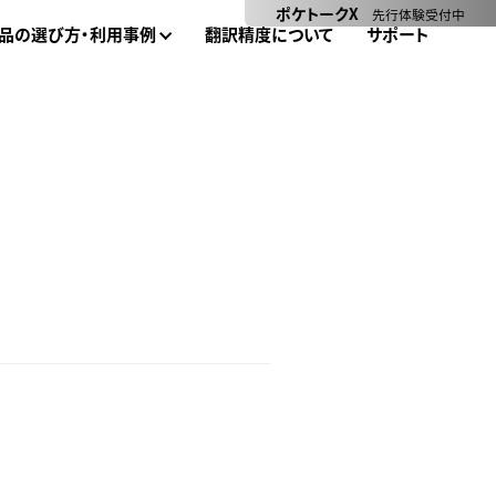
ポケトークX
先行体験受付中
品の選び方・利用事例
翻訳精度について
サポート