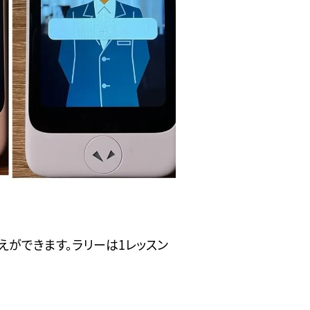
えができます。ラリーは1レッスン