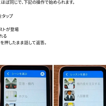
ほぼ同じで、下記の操作で始められます。
をタップ
ストが登場
れる
ンを押したまま話して返答。