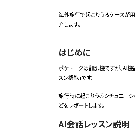
海外旅行で起こりうるケースが用
介します。
はじめに
ポケトークは翻訳機ですが、AI機
スン機能」です。
旅行時に起こりうるシチュエーシ
どをレポートします。
AI会話レッスン説明