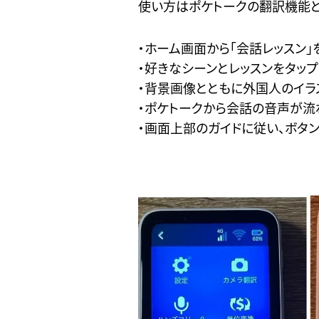
使い方はポケトークの翻訳機能と
・ホーム画面から「会話レッスン」
・好きなシーンとレッスンをタップ
・背景画像とともに外国人のイラ
・ポケトークから会話の音声が流
・画面上部のガイドに従い、ボタ