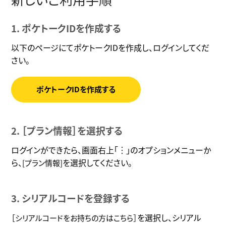
1. ポケトークIDを作成する
以下のページにてポケトークIDを作成し、ログインしてくだ
さい。
ポケトークIDを作成する
2. ［プラン情報］を選択する
ログインができたら、画面右上「︙」のオプションメニューか
ら、
を選択してください。
[プラン情報]
3. シリアルコードを登録する
を選択し、シリアル
［シリアルコードをお持ちの方はこちら］