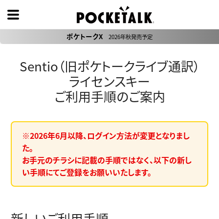
ポケトークX
2026年秋発売予定
Sentio（旧ポケトークライブ通訳）
ライセンスキー
ご利用手順のご案内
※2026年6月以降、ログイン方法が変更となりまし
た。
お手元のチラシに記載の手順ではなく、以下の新し
い手順にてご登録をお願いいたします。
新しいご利用手順