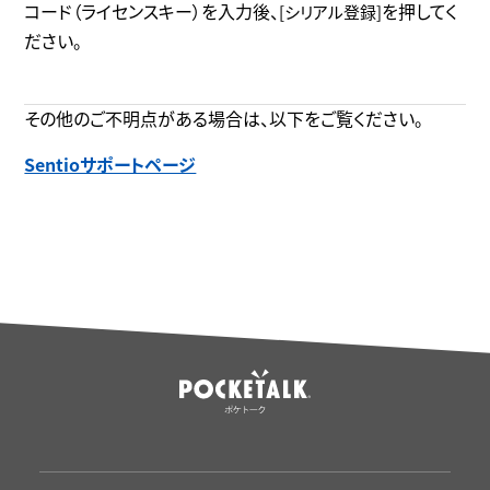
コード（ライセンスキー）を入力後、
を押してく
[シリアル登録]
ださい。
その他のご不明点がある場合は、以下をご覧ください。
Sentioサポートページ