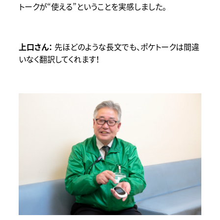
トークが“使える”ということを実感しました。
先ほどのような長文でも、ポケトークは間違
いなく翻訳してくれます！