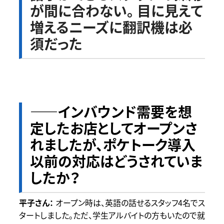
が間に合わない。 目に見えて
増えるニーズに翻訳機は必
須だった
――インバウンド需要を想
定したお店としてオープンさ
れましたが、ポケトーク導入
以前の対応はどうされていま
したか？
オープン時は、英語の話せるスタッフ4名でス
タートしました。ただ、学生アルバイトの方もいたので就