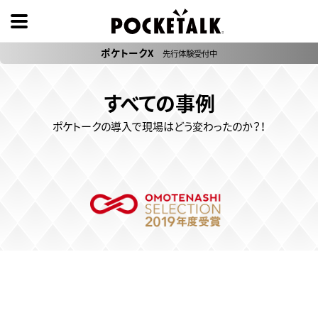
ポケトークX
先行体験受付中
すべての事例
ポケトークの導入で現場はどう変わったのか？！