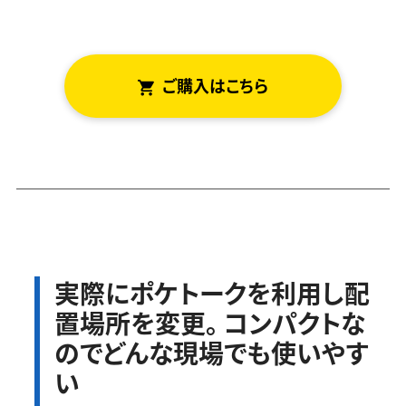
ご
はこちら
実際にポケトークを利用し配
置場所を変更。 コンパクトな
のでどんな現場でも使いやす
い