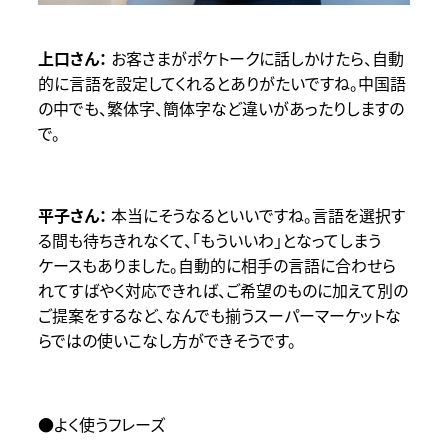
お客さまがポケトークに話しかけたら、自動
的に言語を設定してくれるとありがたいですね。中国語
の中でも、繁体字、簡体字など違いがあったりしますの
で。
本当にそうなるといいですね。言語を選択す
る間も待ちきれなくて、「もういいわ」となってしまう
ケースもありました。自動的に相手の言語に合わせら
れてすばやく対応できれば、ご希望のものに加えて別の
ご提案をするなど、なんでも揃うスーパーマーケットな
らではの使いこなし方ができそうです。
●よく使うフレーズ