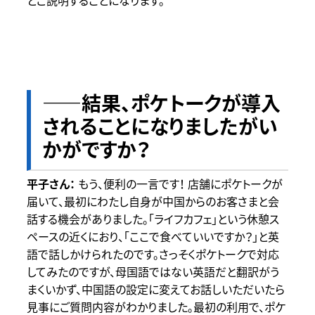
――結果、ポケトークが導入
されることになりましたがい
かがですか？
もう、便利の一言です！ 店舗にポケトークが
届いて、最初にわたし自身が中国からのお客さまと会
話する機会がありました。「ライフカフェ」という休憩ス
ペースの近くにおり、「ここで食べていいですか？」と英
語で話しかけられたのです。さっそくポケトークで対応
してみたのですが、母国語ではない英語だと翻訳がう
まくいかず、中国語の設定に変えてお話しいただいたら
見事にご質問内容がわかりました。最初の利用で、ポケ