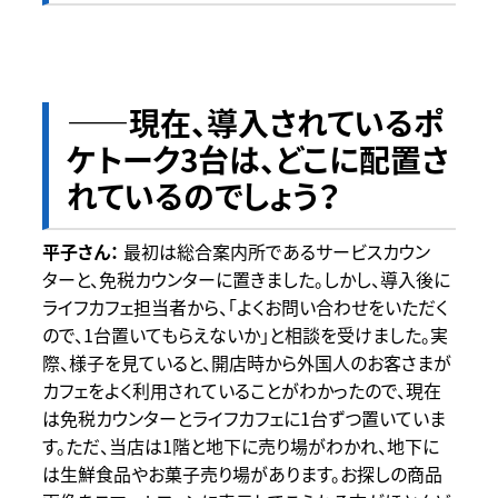
――現在、導入されているポ
ケトーク3台は、どこに配置さ
れているのでしょう？
最初は総合案内所であるサービスカウン
ターと、免税カウンターに置きました。しかし、導入後に
ライフカフェ担当者から、「よくお問い合わせをいただく
ので、1台置いてもらえないか」と相談を受けました。実
際、様子を見ていると、開店時から外国人のお客さまが
カフェをよく利用されていることがわかったので、現在
は免税カウンターとライフカフェに1台ずつ置いていま
す。ただ、当店は1階と地下に売り場がわかれ、地下に
は生鮮食品やお菓子売り場があります。お探しの商品