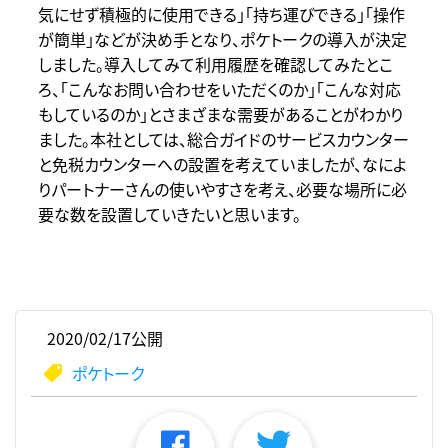
気にせず積極的に使用できる」「持ち運びできる」「操作
が簡単」などが決め手となり、ポケトークの導入が決定
しました。導入してみて利用履歴を確認してみたとこ
ろ、「こんなお問い合わせをいただくのか」「こんな対応
もしているのか」とさまざまな需要があることがわかり
ました。本社としては、総合ガイドのサービスカウンター
と免税カウンターへの設置を考えていましたが、なによ
りパートナーさんの使いやすさを考え、必要な場所に必
要な数を設置していきたいと思います。
2020/02/17公開
ポケトーク