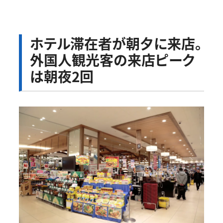
ホテル滞在者が朝夕に来店。
外国人観光客の来店ピーク
は朝夜2回