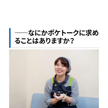
――なにかポケトークに求め
ることはありますか？