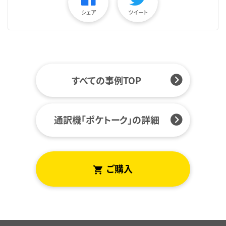
シェア
ツイート
すべての事例TOP
通訳機「ポケトーク」の詳細
ご