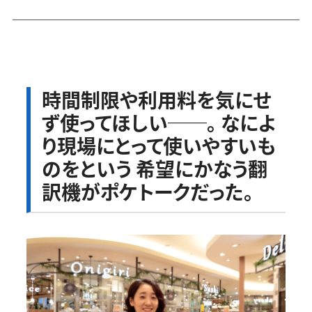
時間制限や利用料を気にせ
ず使ってほしい──。 なによ
り現場にとって使いやすいも
のをという 希望にかなう翻
訳機がポケトークだった。