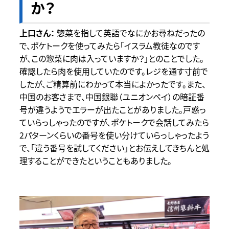
か？
惣菜を指して英語でなにかお尋ねだったの
で、ポケトークを使ってみたら「イスラム教徒なのです
が、この惣菜に肉は入っていますか？」とのことでした。
確認したら肉を使用していたのです。レジを通す寸前で
したが、ご精算前にわかって本当によかったです。また、
中国のお客さまで、中国銀聯（ユニオンペイ）の暗証番
号が違うようでエラーが出たことがありました。戸惑っ
ていらっしゃったのですが、ポケトークで会話してみたら
2パターンくらいの番号を使い分けていらっしゃったよう
で、「違う番号を試してください」とお伝えしてきちんと処
理することができたということもありました。