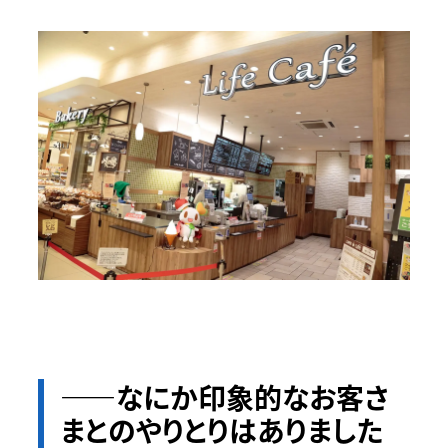
――なにか印象的なお客さ
まとのやりとりはありました