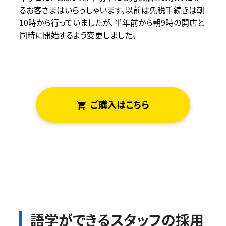
るお客さまはいらっしゃいます。以前は免税手続きは朝
10時から行っていましたが、半年前から朝9時の開店と
同時に開始するよう変更しました。
ご
はこちら
語学ができるスタッフの採用