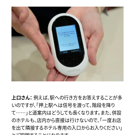
例えば、駅への行き方をお答えすることが多
いのですが、「押上駅へは信号を渡って、階段を降り
て……」と道案内はどうしても長くなります。また、併設
のホテルも、店内から直接は行けないので、「一度お店
を出て隣接するホテル専用の入口からお入りください」
とご説明することになります。