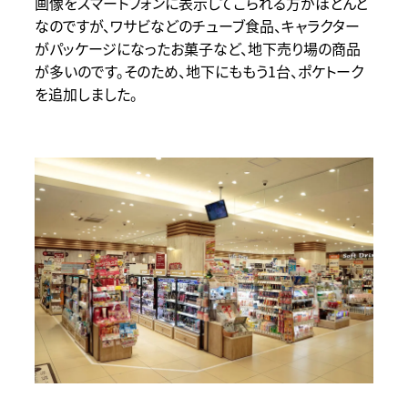
画像をスマートフォンに表示してこられる方がほとんど
なのですが、ワサビなどのチューブ食品、キャラクター
がパッケージになったお菓子など、地下売り場の商品
が多いのです。そのため、地下にももう1台、ポケトーク
を追加しました。