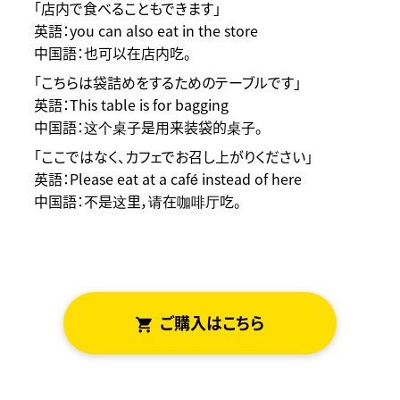
「店内で食べることもできます」
英語：you can also eat in the store
中国語：也可以在店内吃。
「こちらは袋詰めをするためのテーブルです」
英語：This table is for bagging
中国語：这个桌子是用来装袋的桌子。
「ここではなく、カフェでお召し上がりください」
英語：Please eat at a café instead of here
中国語：不是这里，请在咖啡厅吃。
ご
はこちら