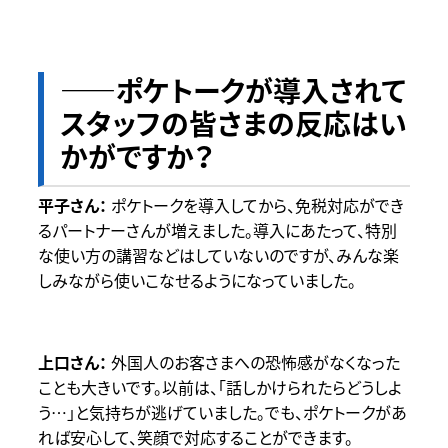
――ポケトークが導入されて
スタッフの皆さまの反応はい
かがですか？
ポケトークを導入してから、免税対応ができ
るパートナーさんが増えました。導入にあたって、特別
な使い方の講習などはしていないのですが、みんな楽
しみながら使いこなせるようになっていました。
外国人のお客さまへの恐怖感がなくなった
ことも大きいです。以前は、「話しかけられたらどうしよ
う…」と気持ちが逃げていました。でも、ポケトークがあ
れば安心して、笑顔で対応することができます。