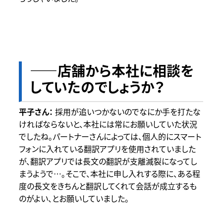
――店舗から本社に相談を
していたのでしょうか？
採用が追いつかないのでなにか手を打たな
ければならないと、本社には常にお願いしていた状況
でしたね。パートナーさんによっては、個人的にスマート
フォンに入れている翻訳アプリを使用されていました
が、翻訳アプリでは長文の翻訳が支離滅裂になってし
まうようで…。そこで、本社に申し入れする際に、ある程
度の長文をきちんと翻訳してくれて会話が成立するも
のがよい、とお願いしていました。