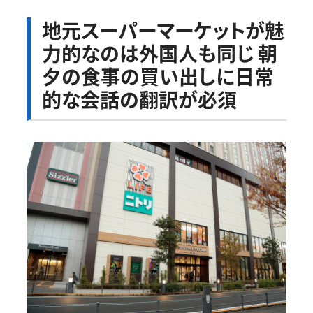
地元スーパーマーケットが魅
力的なのは外国人も同じ 朝
夕の食事の買い出しに日常
的な会話の翻訳が必須