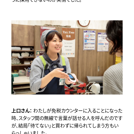
わたしが免税カウンターに入ることになった
時、スタッフ間の無線で言葉が話せる人を呼んだのです
が、結局「待てない」と買わずに帰られてしまう方もい
らっしゃいました。