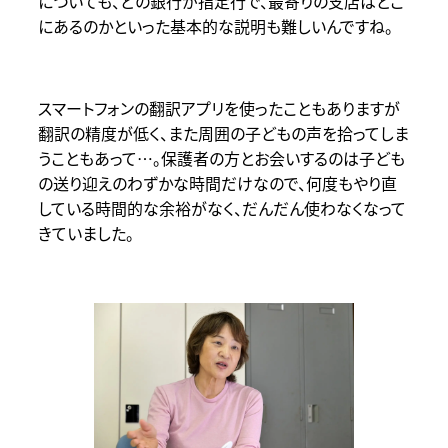
についても、どの銀行が指定行で、最寄りの支店はどこ
にあるのかといった基本的な説明も難しいんですね。
スマートフォンの翻訳アプリを使ったこともありますが
翻訳の精度が低く、また周囲の子どもの声を拾ってしま
うこともあって…。保護者の方とお会いするのは子ども
の送り迎えのわずかな時間だけなので、何度もやり直
している時間的な余裕がなく、だんだん使わなくなって
きていました。