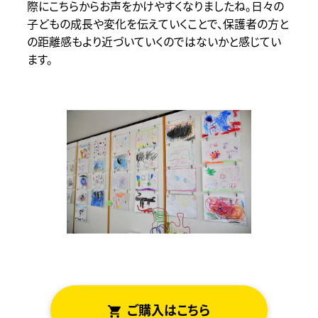
際にこちらからお声をかけやすくなりましたね。日々の
子どもの成長や変化を伝えていくことで、保護者の方と
の距離感もより近づいていくのではないかと感じてい
ます。
ご
はこちら