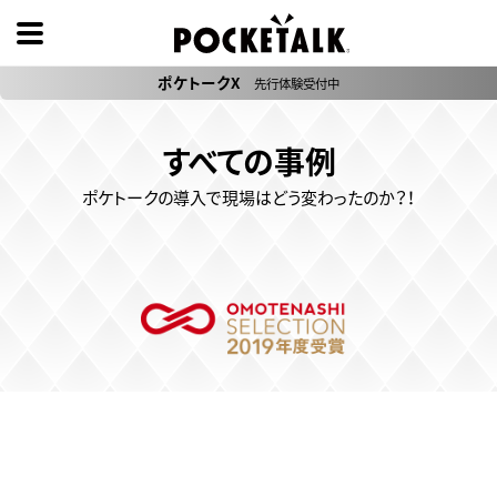
ポケトークX
先行体験受付中
すべての事例
ポケトークの導入で現場はどう変わったのか？！