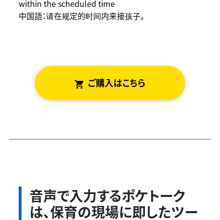
within the scheduled time
中国語：请在规定的时间内来接孩子。
ご
はこちら
音声で入力するポケトーク
は、保育の現場に即したツー