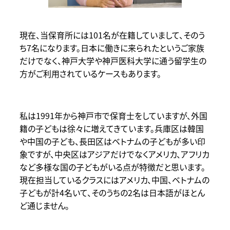
現在、当保育所には101名が在籍していまして、そのう
ち7名になります。日本に働きに来られたというご家族
だけでなく、神戸大学や神戸医科大学に通う留学生の
方がご利用されているケースもあります。
私は1991年から神戸市で保育士をしていますが、外国
籍の子どもは徐々に増えてきています。兵庫区は韓国
や中国の子ども、長田区はベトナムの子どもが多い印
象ですが、中央区はアジアだけでなくアメリカ、アフリカ
など多様な国の子どもがいる点が特徴だと思います。
現在担当しているクラスにはアメリカ、中国、ベトナムの
子どもが計4名いて、そのうちの2名は日本語がほとん
ど通じません。