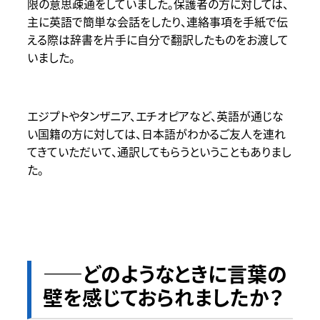
限の意思疎通をしていました。保護者の方に対しては、
主に英語で簡単な会話をしたり、連絡事項を手紙で伝
える際は辞書を片手に自分で翻訳したものをお渡して
いました。
エジプトやタンザニア、エチオピアなど、英語が通じな
い国籍の方に対しては、日本語がわかるご友人を連れ
てきていただいて、通訳してもらうということもありまし
た。
――どのようなときに言葉の
壁を感じておられましたか？