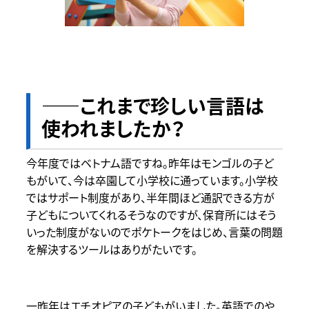
――これまで珍しい言語は
使われましたか？
今年度ではベトナム語ですね。昨年はモンゴルの子ど
もがいて、今は卒園して小学校に通っています。小学校
ではサポート制度があり、半年間ほど通訳できる方が
子どもについてくれるそうなのですが、保育所にはそう
いった制度がないのでポケトークをはじめ、言葉の問題
を解決するツールはありがたいです。
一昨年はエチオピアの子どもがいました。英語でのや