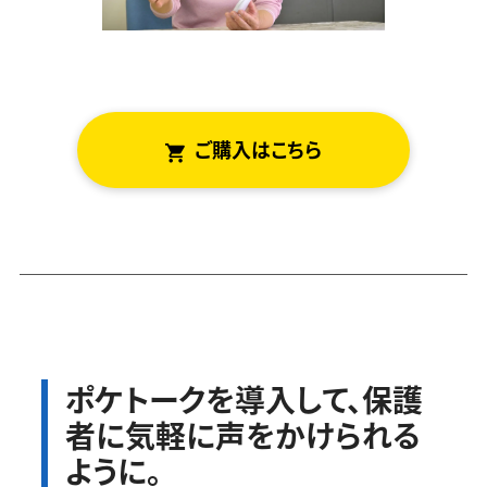
ご
はこちら
ポケトークを導入して、保護
者に気軽に声をかけられる
ように。