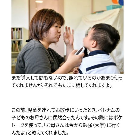
まだ導入して間もないので、照れているのかあまり使っ
てくれませんが、それでもたまに話してくれますよ。
この前、児童を連れてお散歩にいったとき、ベトナムの
子どものお母さんに偶然会ったんです。その際にはポケ
トークを使って、「お母さんは今から勉強（大学）に行く
んだよ」と教えてくれました。