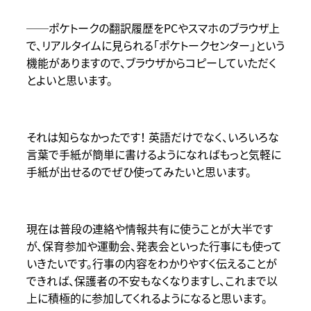
──ポケトークの翻訳履歴をPCやスマホのブラウザ上
で、リアルタイムに見られる「ポケトークセンター」という
機能がありますので、ブラウザからコピーしていただく
とよいと思います。
それは知らなかったです！ 英語だけでなく、いろいろな
言葉で手紙が簡単に書けるようになればもっと気軽に
手紙が出せるのでぜひ使ってみたいと思います。
現在は普段の連絡や情報共有に使うことが大半です
が、保育参加や運動会、発表会といった行事にも使って
いきたいです。行事の内容をわかりやすく伝えることが
できれば、保護者の不安もなくなりますし、これまで以
上に積極的に参加してくれるようになると思います。