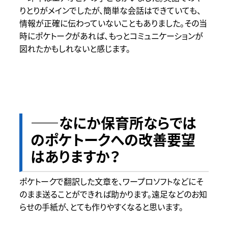
りとりがメインでしたが、簡単な会話はできていても、
情報が正確に伝わっていないこともありました。その当
時にポケトークがあれば、もっとコミュニケーションが
図れたかもしれないと感じます。
――なにか保育所ならでは
のポケトークへの改善要望
はありますか？
ポケトークで翻訳した文章を、ワープロソフトなどにそ
のまま送ることができれば助かります。遠足などのお知
らせの手紙が、とても作りやすくなると思います。