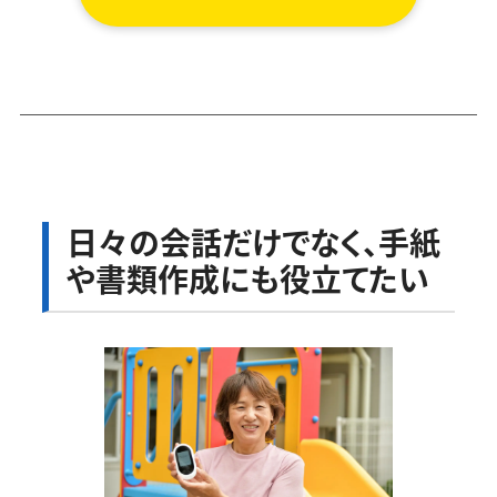
日々の会話だけでなく、手紙
や書類作成にも役立てたい