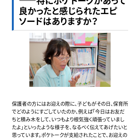
――特にポケトークがあって
良かったと感じられたエピ
ソードはありますか？
保護者の方にはお迎えの際に、子どもがその日、保育所
でどのようにすごしていたのか、例えば「今日はお友だ
ちと積み木をして、いつもより根気強く頑張っていまし
たよ」といったような様子を、なるべく伝えてあげたいと
思っています。ポケトークが支給されたことで、お迎えの