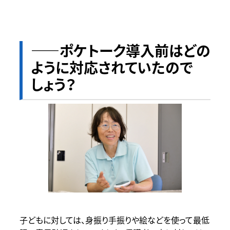
――ポケトーク導入前はどの
ように対応されていたので
しょう？
子どもに対しては、身振り手振りや絵などを使って最低