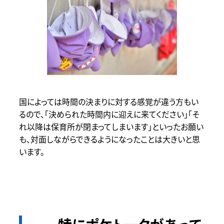
国によっては時間の決まりに対する感覚が違う方もい
るので、「決められた時間内に迎えに来てください」「そ
れ以降は保育所が閉まってしまいます」といったお願い
も、対面しながらできるようになったことは大きいと思
います。