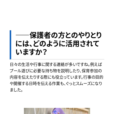
――保護者の方とのやりとり
には、どのように活用されて
いますか？
日々の生活や行事に関する連絡が多いですね。例えば
プール遊びに必要な持ち物を説明したり、保育参加の
内容を伝えたりする際にも役立っています。行事の目的
や開催する日時を伝える作業も、ぐっとスムーズになり
ました。