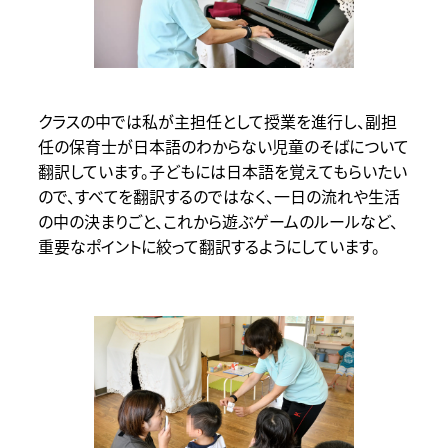
クラスの中では私が主担任として授業を進行し、副担
任の保育士が日本語のわからない児童のそばについて
翻訳しています。子どもには日本語を覚えてもらいたい
ので、すべてを翻訳するのではなく、一日の流れや生活
の中の決まりごと、これから遊ぶゲームのルールなど、
重要なポイントに絞って翻訳するようにしています。