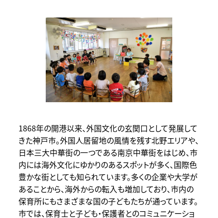
1868年の開港以来、外国文化の玄関口として発展して
きた神戸市。外国人居留地の風情を残す北野エリアや、
日本三大中華街の一つである南京中華街をはじめ、市
内には海外文化にゆかりのあるスポットが多く、国際色
豊かな街としても知られています。多くの企業や大学が
あることから、海外からの転入も増加しており、市内の
保育所にもさまざまな国の子どもたちが通っています。
市では、保育士と子ども・保護者とのコミュニケーショ