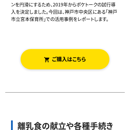
ンを円滑にするため、2019年からポケトークの試行導
入を決定しました。今回は、神戸市中央区にある「神戸
市立宮本保育所」での活用事例をレポートします。
ご
はこちら
離乳食の献立や各種手続き