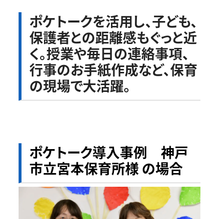
ポケトークを活用し、子ども、
保護者との距離感もぐっと近
く。授業や毎日の連絡事項、
行事のお手紙作成など、保育
の現場で大活躍。
ポケトーク導入事例 神戸
市立宮本保育所様 の場合