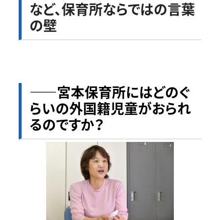
など、保育所ならではの言葉
の壁
――宮本保育所にはどのぐ
らいの外国籍児童がおられ
るのですか？