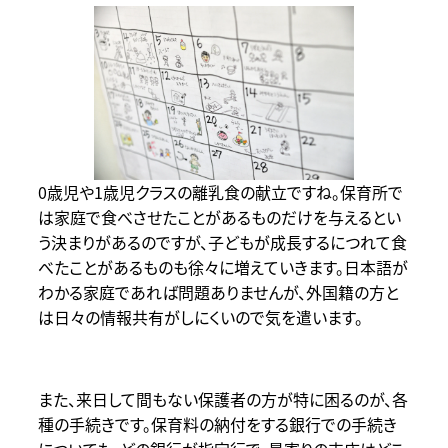
0歳児や1歳児クラスの離乳食の献立ですね。保育所で
は家庭で食べさせたことがあるものだけを与えるとい
う決まりがあるのですが、子どもが成長するにつれて食
べたことがあるものも徐々に増えていきます。日本語が
わかる家庭であれば問題ありませんが、外国籍の方と
は日々の情報共有がしにくいので気を遣います。
また、来日して間もない保護者の方が特に困るのが、各
種の手続きです。保育料の納付をする銀行での手続き