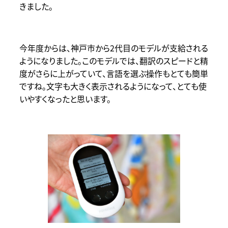
きました。
今年度からは、神戸市から2代目のモデルが支給される
ようになりました。このモデルでは、翻訳のスピードと精
度がさらに上がっていて、言語を選ぶ操作もとても簡単
ですね。文字も大きく表示されるようになって、とても使
いやすくなったと思います。