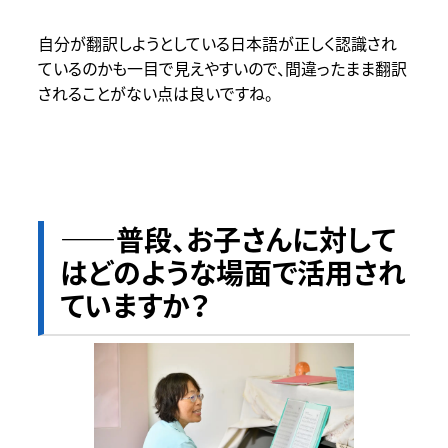
自分が翻訳しようとしている日本語が正しく認識され
ているのかも一目で見えやすいので、間違ったまま翻訳
されることがない点は良いですね。
――普段、お子さんに対して
はどのような場面で活用され
ていますか？