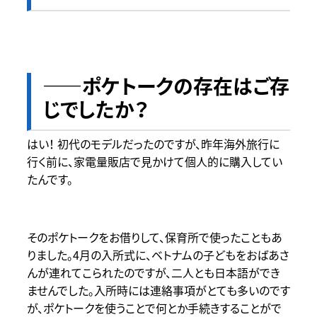
――ポケトークの存在はご存
じでしたか？
はい！ 初代のモデルだったのですが、昨年海外旅行に
行く前に、家電量販店で見かけて個人的に購入してい
たんです。
そのポケトークをお借りして、保育所で使ったこともあ
りました。4月の入所式に、ベトナムの子どもをおばあさ
んが連れてこられたのですが、二人とも日本語ができ
ませんでした。入所時には連絡事項がとても多いのです
が、ポケトークを使うことで何とか手続きすることがで