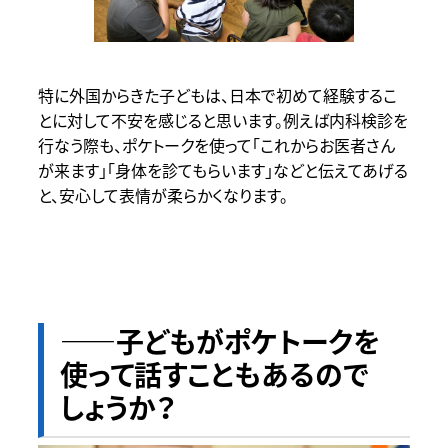
特に外国からきた子どもは、日本で初めて経験するこ
とに対して不安を感じると思います。例えば内科検診を
行なう際も、ポケトークを使って「これからお医者さん
が来ます」「身体を診てもらいます」などと伝えてあげる
と、安心して表情が柔らかくなります。
――子どもがポケトークを
使って話すこともあるので
しょうか？