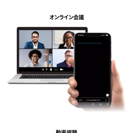
オンライン会議
動画視聴