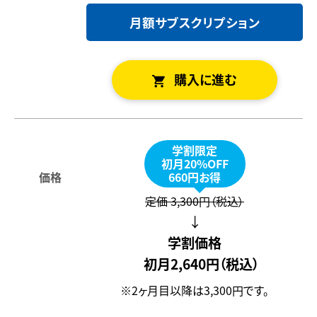
月額サブスクリプション
購入に進む
学割限定
初月20%OFF
660円お得
価格
定価 3,300円（税込）
↓
学割価格
初月2,640円（税込）
※2ヶ月目以降は3,300円です。