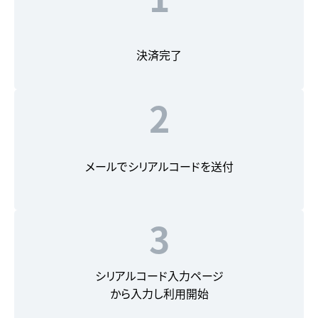
決済完了
2
メールで
シリアルコードを送付
3
シリアルコード入力ページ
から入力し利用開始