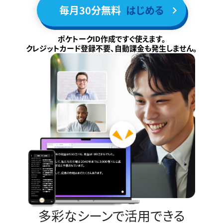
毎月30分無料
はじめる
ポケトークID作成ですぐ使えます。
クレジットカード登録不要、自動課金も発生しません。
多彩なシーンで活用できる