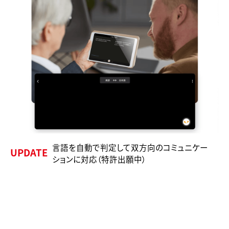
言語を自動で判定して双方向のコミュニケー
UPDATE
ションに対応（特許出願中）