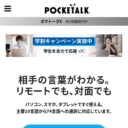
ポケトークX
先行体験受付中
相手の言葉がわかる。
リモートでも、対面でも
パソコン、スマホ、タブレットですぐ使える。
主要10言語から74言語への通訳に対応しています。