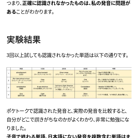
つまり、
正確に認識されなかったものは、私の発音に問題が
ある
ことがわかります。
実験結果
3回以上試しても認識されなかった単語は以下の通りです。
ポケトークで認識された発音と、実際の発音を比較すると、
自分がどこで躓きがちなのかがよくわかり、非常に勉強にな
りました。
子音で終わる単語、日本語にない発音を複数含む単語はま