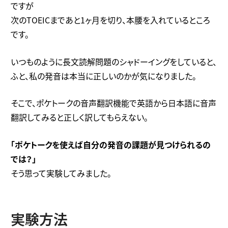
ですが
次のTOEICまであと1ヶ月を切り、本腰を入れているところ
です。
いつものように長文読解問題のシャドーイングをしていると、
ふと、私の発音は本当に正しいのかが気になりました。
そこで、ポケトークの音声翻訳機能で英語から日本語に音声
翻訳してみると正しく訳してもらえない。
「ポケトークを使えば自分の発音の課題が見つけられるの
では？」
そう思って実験してみました。
実験方法