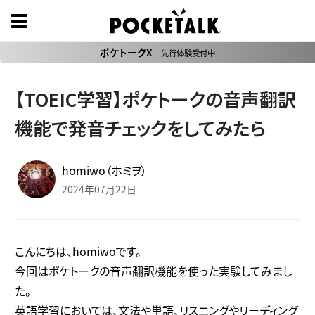
ポケトークX
先行体験受付中
【TOEIC学習】ポケトークの音声翻訳
機能で発音チェックをしてみたら
homiwo（ホミヲ）
2024年07月22日
こんにちは、homiwoです。
今回はポケトークの音声翻訳機能を使った実験してみまし
た。
英語学習においては、文法や単語、リスニングやリーディング