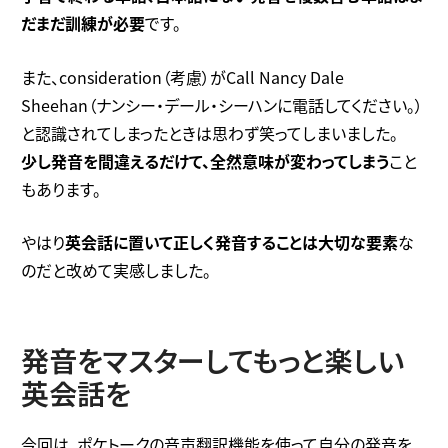
だまだ訓練が必要
です。
また、consideration（考慮）がCall Nancy Dale
Sheehan（ナンシー・デール・シーハンに電話してください。）
と認識されてしまったときは思わず笑ってしまいました。
少し発音を間違えるだけて、全然意味が変わってしまう
こと
もあります。
やはり
英会話に置いて正しく発音することは大切な要素
な
のだと改めて実感しました。
発音をマスターしてもっと楽しい
英会話を
今回は、ポケトークの音声翻訳機能を使って自分の発音を