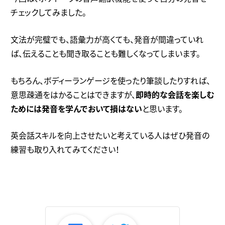
チェックしてみました。
文法が完璧でも、語彙力が高くても、発音が間違っていれ
ば、伝えることも聞き取ることも難しくなってしまいます。
もちろん、ボディーランゲージを使ったり筆談したりすれば、
意思疎通をはかることはできますが、
即時的な会話を楽しむ
ためには発音を学んでおいて損はない
と思います。
英会話スキルを向上させたいと考えている人はぜひ発音の
練習も取り入れてみてください！