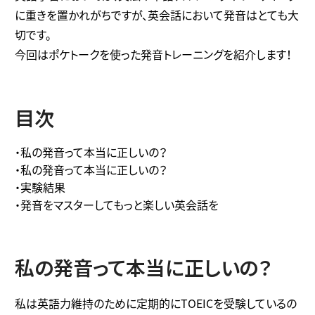
に重きを置かれがちですが、英会話において発音はとても大
切です。
今回はポケトークを使った発音トレーニングを紹介します！
目次
・私の発音って本当に正しいの？
・私の発音って本当に正しいの？
・実験結果
・発音をマスターしてもっと楽しい英会話を
私の発音って本当に正しいの？
私は英語力維持のために定期的にTOEICを受験しているの