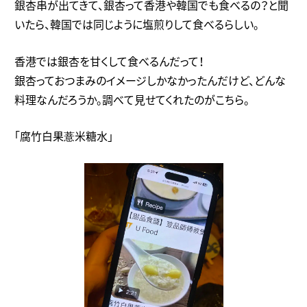
銀杏串が出てきて、銀杏って香港や韓国でも食べるの？と聞
いたら、韓国では同じように塩煎りして食べるらしい。
香港では銀杏を甘くして食べるんだって！
銀杏っておつまみのイメージしかなかったんだけど、どんな
料理なんだろうか。調べて見せてくれたのがこちら。
「腐竹白果薏米糖水」