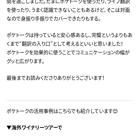
間を過ごしました。たまにポケトークを使ったり、ライブ翻訳
を使ったり、うまく認識できないこともあるけど、そこは対面
なので身振り手振りでカバーできたりもする。
ポケトークは持っていると安心感あるし、完璧というよりもあ
くまで“翻訳の入り口”として考えるといいと思いました！
ポケトークを効果的に使うことでコミュニケーションの幅が
グッと広がります。
最後までお読みくださりありがとうございます！
ポケトークの活用事例はこちらでも紹介しています😊
▼海外ワイナリーツアーで