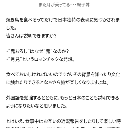
また月が乗ってる・・・親子丼
焼き鳥を食べるってだけで日本独特の表現に気づかされま
した。
皆さんは説明できますか？
・“鬼おろし”はなぜ“鬼”なのか？
・“月見”というロマンチックな発想。
食べておいしければいいのですが、その背景を知ったり文化
に触れたりできるとなおさら旅が楽しくなりますよね。
外国語を勉強するとともに、もっと日本のことも説明できる
ようになりたいなと思いました。
とはいえ、食事中はお互いの近況報告をしたりして楽しい時