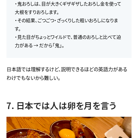
・鬼おろしは、目が大きくギザギザしたおろし金を使って
大根をすりおろします。
・その結果、ごつごつ・ざっくりした粗いおろしになりま
す。
・見た目がちょっとワイルドで、普通のおろしと比べて迫
力がある → だから「鬼」。
日本語では理解するけど、説明できるほどの英語力がある
わけでもないから難しい。
7. 日本では人は卵を月を言う