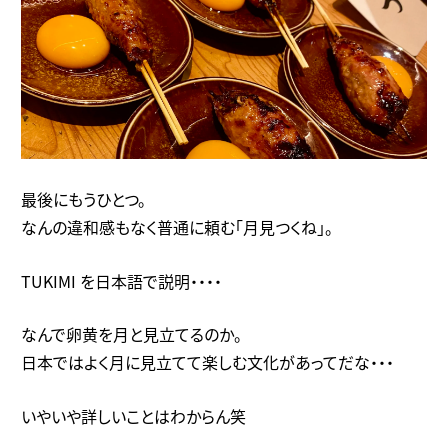
最後にもうひとつ。
なんの違和感もなく普通に頼む「月見つくね」。
TUKIMI を日本語で説明・・・・
なんで卵黄を月と見立てるのか。
日本ではよく月に見立てて楽しむ文化があってだな・・・
いやいや詳しいことはわからん笑