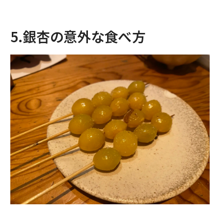
5.銀杏の意外な食べ方