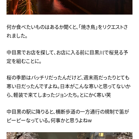
何か食べたいものはあるか聞くと、「焼き鳥」をリクエストさ
れました。
中目黒でお店を探して、お店に入る前に目黒川で桜見る予
定を組むことに。
桜の季節はバッチリだったんだけど、週末雨だったりとても
寒い日だったんですよね。日本がこんな寒いと思ってないか
ら、軽装で来てしまったジョンたち。とにかく寒い笑
中目黒の駅に降りると、横断歩道の一方通行の規制で笛が
ピーピーなっている。何事かと思うよねw