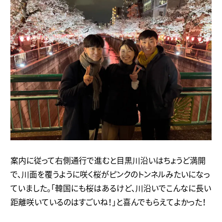
案内に従って右側通行で進むと目黒川沿いはちょうど満開
で、川面を覆うように咲く桜がピンクのトンネルみたいになっ
ていました。「韓国にも桜はあるけど、川沿いでこんなに長い
距離咲いているのはすごいね！」と喜んでもらえてよかった！