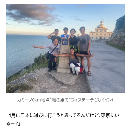
カミーノ0km地点"地の果て”フィステーラ（スペイン）
「4月に日本に遊びに行こうと思ってるんだけど、東京にい
るー？」