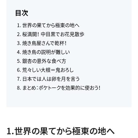
目次
世界の果てから極東の地へ
桜満開！ 中目黒でお花見散歩
焼き鳥屋さんで乾杯！
焼き鳥の説明が難しい
銀杏の意外な食べ方
荒々しい大根＝鬼おろし
日本では人は卵を月を言う
まとめ：ポケトークを効果的に使おう！
1.世界の果てから極東の地へ