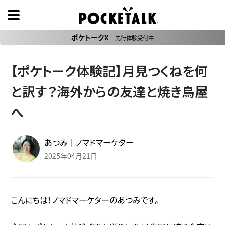
ポケトークX
先行体験受付中
【ポケトーク体験記】月見つくねを何
と訳す？海外からの友達と焼き鳥屋
へ
あつみ｜ノマドマーケター
2025年04月21日
こんにちは！ノマドマーケターのあつみです。