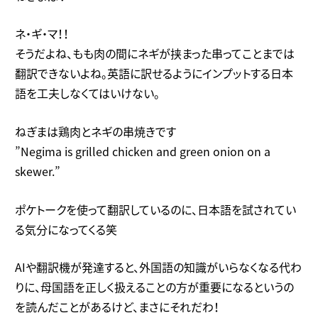
ネ・ギ・マ！！
そうだよね、もも肉の間にネギが挟まった串ってことまでは
翻訳できないよね。英語に訳せるようにインプットする日本
語を工夫しなくてはいけない。
ねぎまは鶏肉とネギの串焼きです
”Negima is grilled chicken and green onion on a
skewer.”
ポケトークを使って翻訳しているのに、日本語を試されてい
る気分になってくる笑
AIや翻訳機が発達すると、外国語の知識がいらなくなる代わ
りに、母国語を正しく扱えることの方が重要になるというの
を読んだことがあるけど、まさにそれだわ！