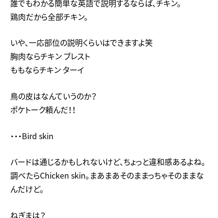
誰でもわかる簡単な英語で説明するならば、チキン。
鶏肉だから全部チキン。
いや、一応部位の説明くらいはできますよ笑
胸肉ならチキン ブレスト
ももならチキン ターイ
鳥の皮はなんていうのか？
ポケトーク頼んだ！！
・・・Bird skin
バードは通じるかもしれないけど、ちょっと違和感あるよね。
調べたらChicken skin。まあまあそのままっちゃそのままな
んだけど。
ねぎまは？