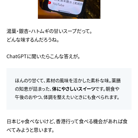
湯葉・銀杏・ハトムギの甘いスープだって。
どんな味するんだろうね。
ChatGPTに聞いたらこんな答えが。
ほんのり甘くて、素材の風味を活かした素朴な味。薬膳
の知恵が詰まった、
体にやさしいスイーツ
です。朝食や
午後のおやつ、体調を整えたいときにも食べられます。
日本じゃ食べないけど、香港行って食べる機会があれば食
べてみようと思います。