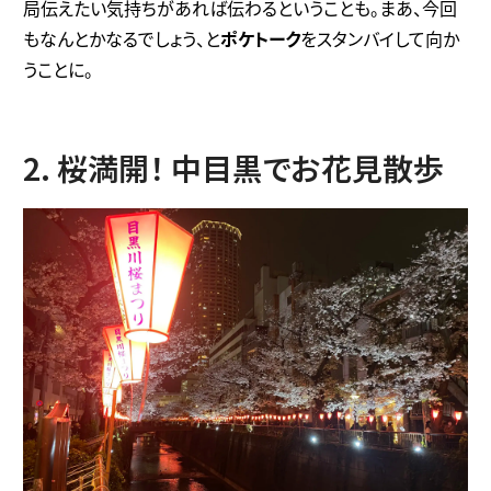
局伝えたい気持ちがあれば伝わるということも。まあ、今回
もなんとかなるでしょう、と
ポケトーク
をスタンバイして向か
うことに。
2. 桜満開！ 中目黒でお花見散歩