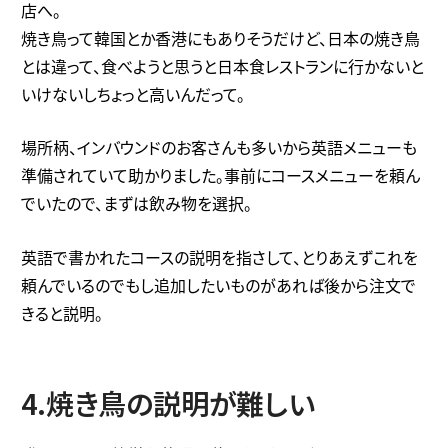
店へ。
焼き鳥って韓国とか香港にもありそうだけど、日本の焼き鳥
とは違って、食べようと思うと日本食レストランに行かないと
いけないしちょっと高いんだって。
場所柄、インバウンドのお客さんも多いから英語メニューも
準備されていて助かりました。事前にコースメニューを頼ん
でいたので、まずは飲み物を選択。
英語で書かれたコースの説明を指さして、とりあえずこれを
頼んでいるのでもし追加したいものがあれば後から注文で
きると説明。
4.焼き鳥の説明が難しい