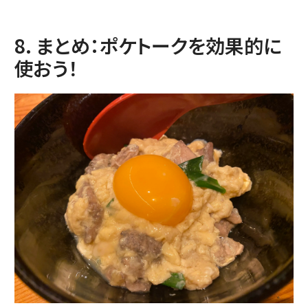
8. まとめ：ポケトークを効果的に
使おう！