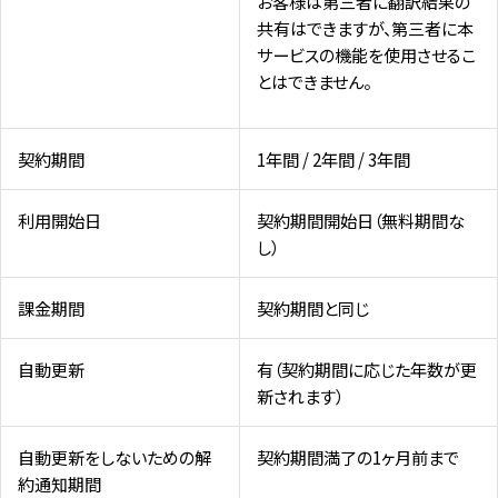
お客様は第三者に翻訳結果の
共有はできますが、第三者に本
サービスの機能を使用させるこ
とはできません。
契約期間
1年間 / 2年間 / 3年間
利用開始日
契約期間開始日（無料期間な
し）
課金期間
契約期間と同じ
自動更新
有（契約期間に応じた年数が更
新されます）
自動更新をしないための解
契約期間満了の1ヶ月前まで
約通知期間