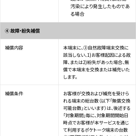
汚染により発生したものであ
る場合
④ 故障・紛失補償
補償内容
本端末に、③自然故障端末交換に
該当しない、1)お客様起因による故
障、または2)紛失があった場合、無
償で本端末を交換または補充いた
します。
補償条件
お客様が交換および補充を受けら
れる端末の総台数（以下「無償交換
可能台数」といいます）は、後述する
「対象期間」毎に、対象期間開始日
時点でお客様が本サービスを通じ
て利用するポケトーク端末の台数