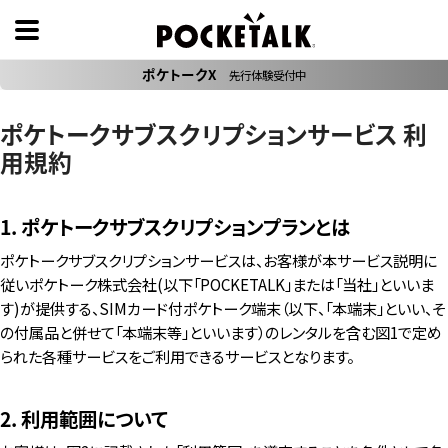
ポケトークX
先行体験受付中
ポケトークサブスクリプションサービス 利
用規約
1. ポケトークサブスクリプションプランとは
ポケトークサブスクリプションサービスは、お客様が本サービス説明に
従いポケトーク株式会社(以下「POCKETALK」または「当社」といいま
す)が提供する、SIMカード付ポケトーク端末（以下、「本端末」といい、そ
の付属品と併せて「本端末等」といいます）のレンタルを含む図1で定め
られた各種サービスをご利用できるサービスとなります。
2. 利用範囲について