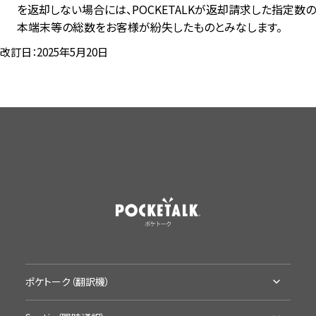
を返却しない場合には、POCKETALKが返却請求した指定数の
本端末等の総数をお客様が紛失したものとみなします。
改訂日：2025年5月20日
ポケトーク（翻訳機）
ポケトークとは