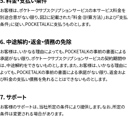
5. 料金・支払い条件
お客様は、ポケトークサブスクリプションサービスの本サービス料金を
別途合意がない限り、図2に記載された「料金（計算方法）」および「支払
条件」に従い、POCKETALKに支払うものとします。
6. 中途解約・返金・債務の免除
お客様は、いかなる理由によっても、POCKETALKの事前の書面による
承諾がない限り、ポケトークサブスクリプションサービスの契約期間中
は、中途解約をできないものとします。また、お客様は、いかなる理由に
よっても、POCKETALKの事前の書面による承諾がない限り、返金およ
び料金の支払い債務を免れることはできないものとします。
7. サポート
お客様のサポートは、当社所定の条件により提供します。なお、所定の
条件は変更される場合があります。