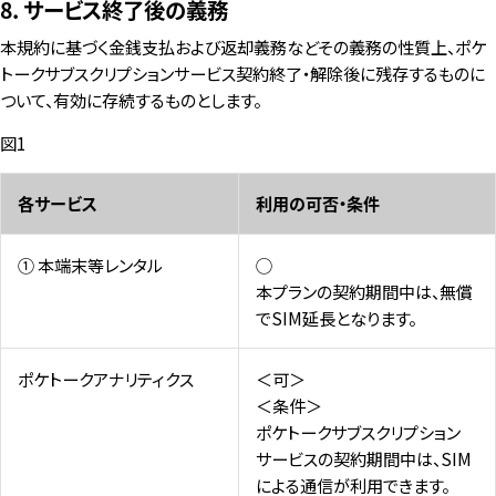
8. サービス終了後の義務
本規約に基づく金銭支払および返却義務などその義務の性質上、ポケ
トークサブスクリプションサービス契約終了・解除後に残存するものに
ついて、有効に存続するものとします。
図1
各サービス
利用の可否・条件
① 本端末等レンタル
◯
本プランの契約期間中は、無償
でSIM延長となります。
ポケトークアナリティクス
＜可＞
＜条件＞
ポケトークサブスクリプション
サービスの契約期間中は、SIM
による通信が利用できます。