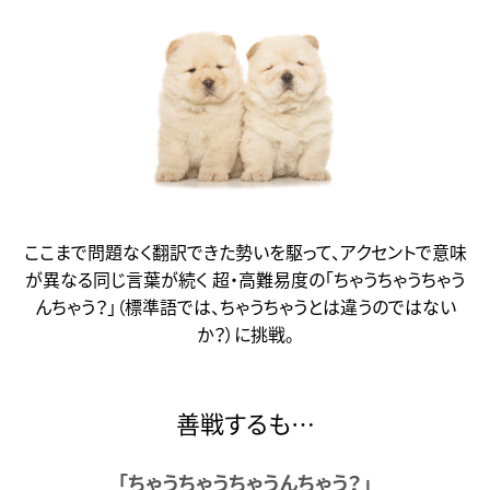
ここまで問題なく翻訳できた勢いを駆って、アクセントで意味
が異なる同じ言葉が続く
超・高難易度の「ちゃうちゃうちゃう
んちゃう？」（標準語では、ちゃうちゃうとは違うのではない
か？）に挑戦。
善戦するも…
「ちゃうちゃうちゃうんちゃう？」