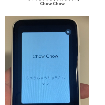
Chow Chow