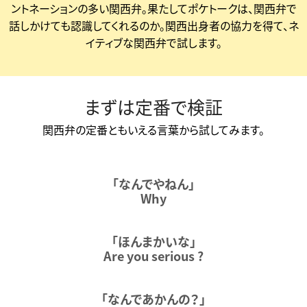
ントネーションの多い関西弁。
果たしてポケトークは、関西弁で
話しかけても認識してくれるのか。関西出身者の協力を得て、ネ
イティブな関西弁で試します。
まずは定番で検証
関西弁の定番ともいえる言葉から試してみます。
「なんでやねん」
Why
「ほんまかいな」
Are you serious ?
「なんであかんの？」