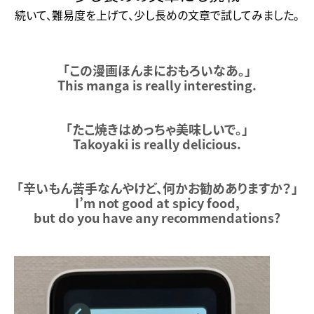
続いて、難易度を上げて、少し長めの文章で試してみました。
「この漫画ほんまにおもろいなあ。」
This manga is really interesting.
「たこ焼きはめっちゃ美味しいで。」
Takoyaki is really delicious.
「辛いもん苦手なんやけど、何かお勧めありますか？」
I’m not good at spicy food,
but do you have any recommendations?