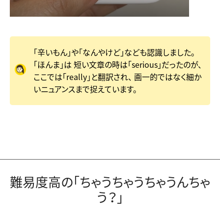
「辛いもん」や「なんやけど」なども認識しました。
「ほんま」は
短い文章の時は「serious」だったのが、
ここでは「really」と翻訳され、
画一的ではなく細か
いニュアンスまで捉えています。
難易度高の「ちゃうちゃうちゃうんちゃ
う？」