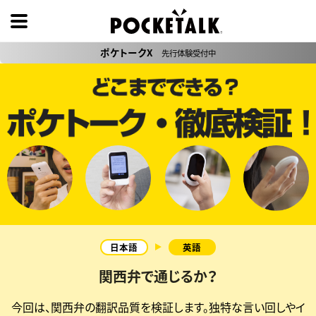
ポケトークX
先行体験受付中
関西弁で通じるか？
今回は、関西弁の翻訳品質を検証します。独特な言い回しやイ