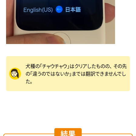
犬種の「チャウチャウ」はクリアしたものの、
その先
の「違うのではないか」までは翻訳できませんでし
た。