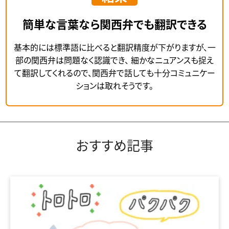
簡単な言葉なら関西弁でも翻訳できる
基本的には標準語に比べると翻訳精度が下がりますが、一
部の関西弁は問題なく認識でき、
細かなニュアンスも捉え
て翻訳してくれるので、関西弁で話しても十分コミュニケー
ションは取れそうです。
おすすめ記事