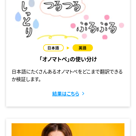
「オノマトペ」の使い分け
日本語にたくさんあるオノマトペをどこまで翻訳できる
か検証します。
結果はこちら