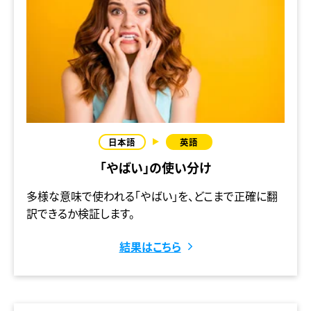
「やばい」の使い分け
多様な意味で使われる「やばい」を、どこまで正確に翻
訳できるか検証します。
結果はこちら