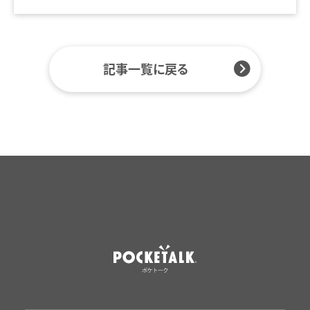
記事一覧に戻る