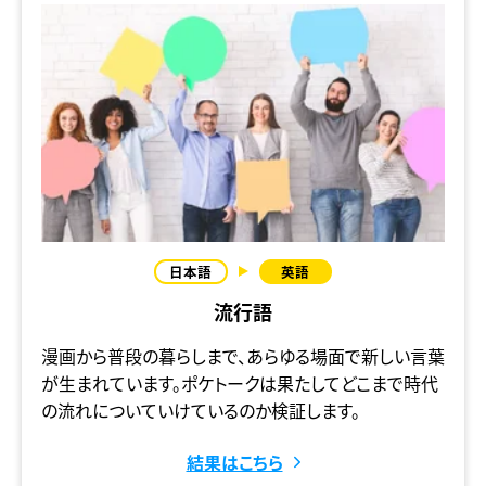
流行語
漫画から普段の暮らしまで、あらゆる場面で新しい言葉
が生まれています。ポケトークは果たしてどこまで時代
の流れについていけているのか検証します。
結果はこちら