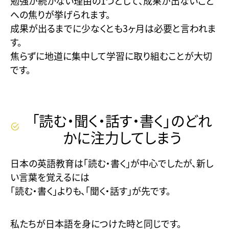
勉強が続かない理由の1つとして、成果が出ないこと
への焦りが挙げられます。
成果が出るまでに少なくとも3ヶ月は必要と言われま
す。
焦らずに地道に集中して学習に取り組むことが大切
です。
「読む・聞く・話す・書く」のどれ
かに注力してしまう
日本の英語教育は「読む・書く」が中心でしたが、新し
い言葉を覚えるには
「読む・書く」よりも、「聞く・話す」が先です。
私たちが日本語を身につけた時と同じです。