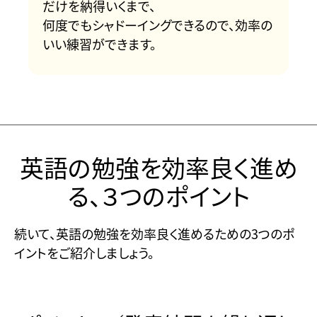
だけを納得いくまで、
何度でもシャドーイングできるので、効率の
いい練習ができます。
英語の勉強を効率良く進め
る、３つのポイント
続いて、英語の勉強を効率良く進めるための3つのポ
イントをご紹介しましょう。