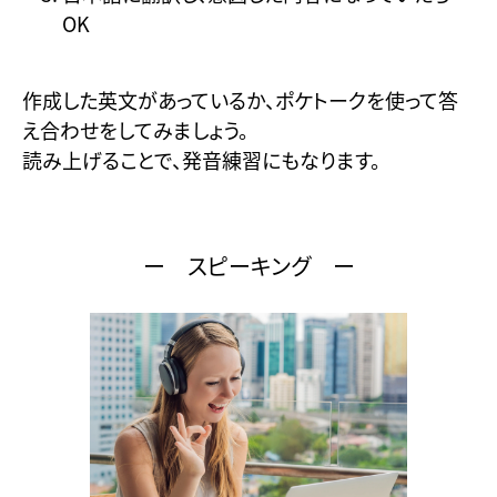
OK
作成した英文があっているか、ポケトークを使って答
え合わせをしてみましょう。
読み上げることで、発音練習にもなります。
ー スピーキング ー