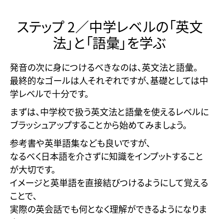
ステップ 2／中学レベルの「英文
法」と「語彙」を学ぶ
発音の次に身につけるべきなのは、英文法と語彙。
最終的なゴールは人それぞれですが、基礎としては中
学レベルで十分です。
まずは、中学校で扱う英文法と語彙を使えるレベルに
ブラッシュアップすることから始めてみましょう。
参考書や英単語集なども良いですが、
なるべく日本語を介さずに知識をインプットすること
が大切です。
イメージと英単語を直接結びつけるようにして覚える
ことで、
実際の英会話でも何となく理解ができるようになりま