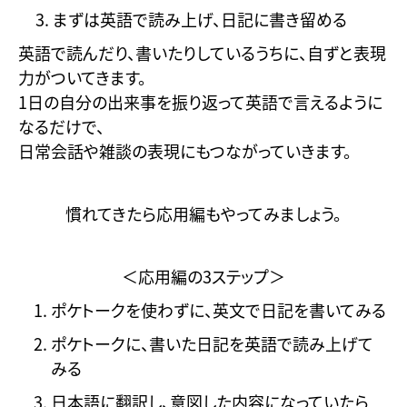
まずは英語で読み上げ、日記に書き留める
英語で読んだり、書いたりしているうちに、自ずと表現
力がついてきます。
1日の自分の出来事を振り返って英語で言えるように
なるだけで、
日常会話や雑談の表現にもつながっていきます。
慣れてきたら応用編もやってみましょう。
＜応用編の3ステップ＞
ポケトークを使わずに、英文で日記を書いてみる
ポケトークに、書いた日記を英語で読み上げて
みる
日本語に翻訳し、意図した内容になっていたら