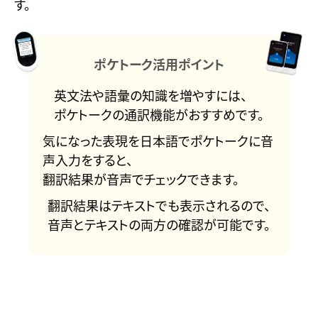
す。
ポケトーク活用ポイント
英文法や語彙の知識を増やすには、
ポケトークの通訳機能がおすすめです。
気になった表現を日本語でポケトークに音
声入力をすると、
翻訳結果が音声でチェックできます。
翻訳結果はテキストでも表示されるので、
音声とテキストの両方の確認が可能です。