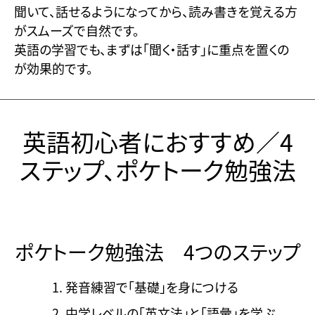
聞いて、話せるようになってから、読み書きを覚える方
がスムーズで自然です。
英語の学習でも、まずは「聞く・話す」に重点を置くの
が効果的です。
英語初心者におすすめ／4
ステップ、ポケトーク勉強法
ポケトーク勉強法 4つのステップ
発音練習で「基礎」を身につける
中学レベルの「英文法」と「語彙」を学ぶ