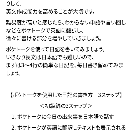
りして、
英文作成能力を高めることが大切です。
難易度が高いと感じたら、わからない単語や言い回し
などをポケトークで英語に翻訳し、
徐々に書ける部分を増やしていきましょう。
ポケトークを使って日記を書いてみましょう。
いきなり長文は日本語でも難しいので、
まずは3〜4行の簡単な日記を、毎日書き留めてみま
しょう。
【ポケトークを使用した日記の書き方 3ステップ】
＜初級編の3ステップ＞
ポケトークに今日の出来事を日本語で話す
ポケトークが英語に翻訳しテキストも表示される