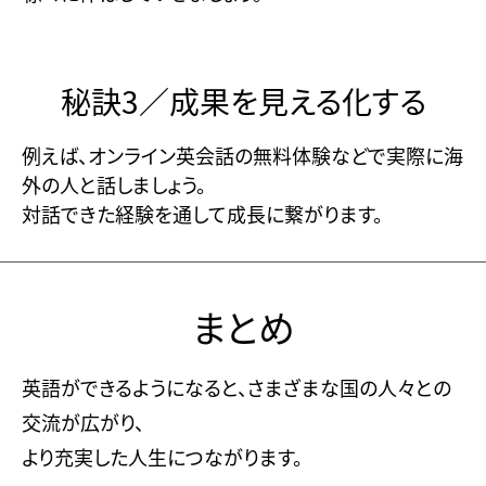
秘訣3／成果を見える化する
例えば、オンライン英会話の無料体験などで実際に海
外の人と話しましょう。
対話できた経験を通して成長に繋がります。
まとめ
英語ができるようになると、さまざまな国の人々との
交流が広がり、
より充実した人生につながります。