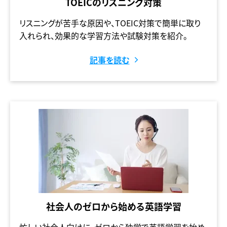
TOEICのリスニング対策
リスニングが苦手な原因や、TOEIC対策で簡単に取り
入れられ、効果的な学習方法や試験対策を紹介。
記事を読む
社会人のゼロから始める英語学習