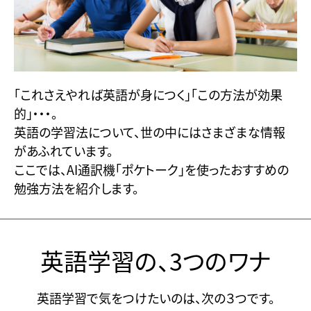
「これさえやれば英語が身につく」「この方法が効果
的」・・・。
英語の学習法について、世の中にはさまざまな情報
があふれています。
ここでは、AI通訳機「ポケトーク」を使ったおすすめの
勉強方法を紹介します。
英語学習の、3つのワナ
英語学習で気をつけたいのは、次の３つです。