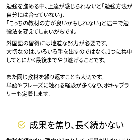
勉強を進める中、上達が感じられないと「勉強方法が
自分には合っていない」、
「こっちの教材の方が良いかもしれない」と途中で勉
強法を変えてしまいがちです。
外国語の習得には地道な努力が必要です。
大切なのは、いろいろ手を出すのではなく、1つに集中
してとにかく最後までやり遂げることです。
また同じ教材を繰り返すことも大切です。
単語やフレーズに触れる経験が多くなり、ボキャブラ
リーも定着します。
成果を焦り、長く続かない