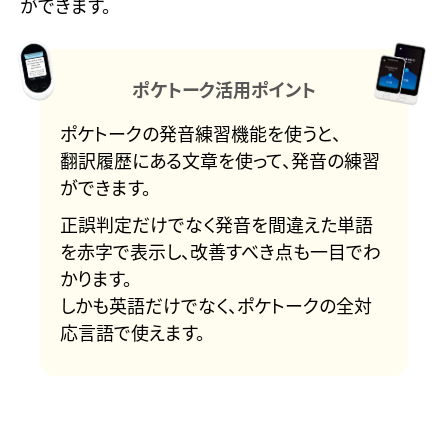
ができます。
ポケトーク活用ポイント
ポケトークの発音練習機能を使うと、
翻訳履歴にある文章を使って、発音の練習
ができます。
正誤判定だけでなく発音を間違えた単語
を赤字で表示し、改善すべき点も一目でわ
かります。
しかも英語だけでなく、ポケトークの全対
応言語で使えます。