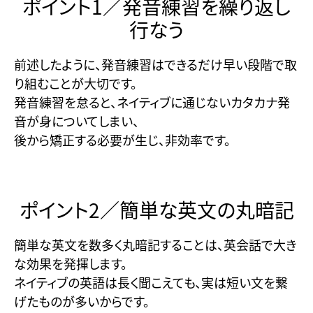
ポイント1／発音練習を繰り返し
行なう
前述したように、発音練習はできるだけ早い段階で取
り組むことが大切です。
発音練習を怠ると、ネイティブに通じないカタカナ発
音が身についてしまい、
後から矯正する必要が生じ、非効率です。
ポイント2／簡単な英文の丸暗記
簡単な英文を数多く丸暗記することは、英会話で大き
な効果を発揮します。
ネイティブの英語は長く聞こえても、実は短い文を繋
げたものが多いからです。