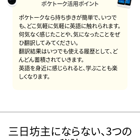
ポケトーク活用ポイント
ポケトークなら持ち歩きが簡単で、いつで
も、どこ気軽に気軽に英語に触れられます。
何気なく感じたことや、気になったことをぜ
ひ翻訳してみてください。
翻訳結果はいつでも使える履歴として、ど
んどん蓄積されていきます。
英語を身近に感じられると、学ぶことも楽
しくなります。
三日坊主にならない、3つの