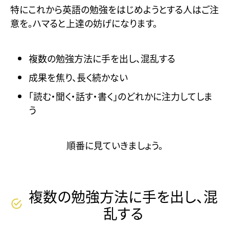
特にこれから英語の勉強をはじめようとする人はご注
意を。ハマると上達の妨げになります。
複数の勉強方法に手を出し、混乱する
成果を焦り、長く続かない
「読む・聞く・話す・書く」のどれかに注力してしま
う
順番に見ていきましょう。
複数の勉強方法に手を出し、混
乱する