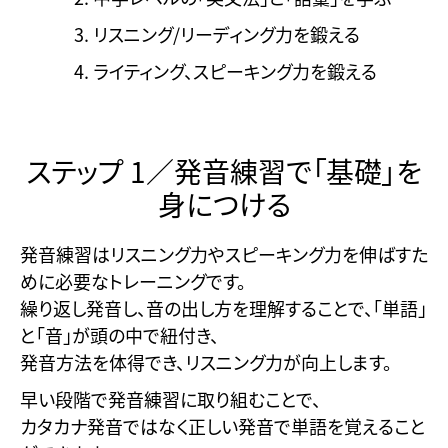
リスニング/リーディング力を鍛える
ライティング、スピーキング力を鍛える
ステップ 1／発音練習で「基礎」を
身につける
発音練習はリスニング力やスピーキング力を伸ばすた
めに必要なトレーニングです。
繰り返し発音し、音の出し方を理解することで、「単語」
と「音」が頭の中で紐付き、
発音方法を体得でき、リスニング力が向上します。
早い段階で発音練習に取り組むことで、
カタカナ発音ではなく正しい発音で単語を覚えること