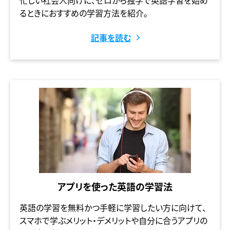
忙しい社会人向けに、ゼロから独学で英語学習を始め
るときにおすすめの学習方法を紹介。
記事を読む
アプリを使った英語の学習法
英語の学習を無料かつ手軽に学習したい方に向けて、
スマホで学ぶメリット・デメリットや自分に合うアプリの