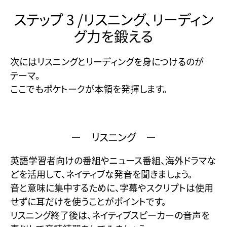
ステップ 3 /リスニング、リーディン
グ力を鍛える
次にはリスニングとリーディングを身につけるのが
テーマ。
ここでもポケトークが本領を発揮します。
ー リスニング ー
英語学習者向けの番組やニュース番組、海外ドラマな
どを活用して、ネイティブな発音を聞きましょう。
音と意味に集中するために、字幕やスクリプトは使用
せずに耳だけを使うことがポイントです。
リスニング終了後は、ネイティブスピーカーの音声を