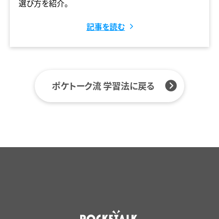
選び方を紹介。
記事を読む
ポケトーク流 学習法に戻る