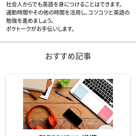
社会人からでも英語を身につけることはできます。
通勤時間やその他の時間を活用し、コツコツと英語の
勉強を進めましょう。
ポケトークがお手伝いします。
おすすめ記事