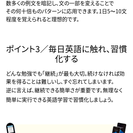
数多くの例文を暗記し、文の一部を変えることで
その何十倍ものパターンに応用できます。1日5〜10文
程度を覚えられると理想的です。
ポイント3／毎日英語に触れ、習慣
化する
どんな勉強でも「継続」が最も大切。続けなければ効
果を得ることは難しいし、すぐ忘れてしまいます。
逆に言えば、継続できる簡単さが重要です。無理なく
簡単に実行できる英語学習で習慣化しましょう。