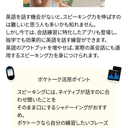
英語を話す機会がないと、スピーキング力を伸ばすの
は難しいと思う人も多いかも知れません。
しかし今では、会話練習に特化したアプリも登場し、
独学でも効果的に英語を話す練習ができます。
英語のアウトプットを増やせば、実際の英会話にも通
用するスピーキング力を身につけられます。
ポケトーク活用ポイント
スピーキングには、ネイティブが話すのに合
わせ聞いたことを
そのまま口にするシャドーイングがおすす
め。
ポケトークなら自分の練習したいフレーズ