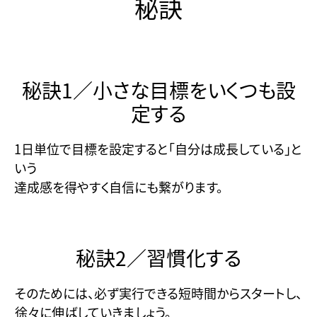
秘訣
秘訣1／小さな目標をいくつも設
定する
1日単位で目標を設定すると「自分は成長している」と
いう
達成感を得やすく自信にも繋がります。
秘訣2／習慣化する
そのためには、必ず実行できる短時間からスタートし、
徐々に伸ばしていきましょう。