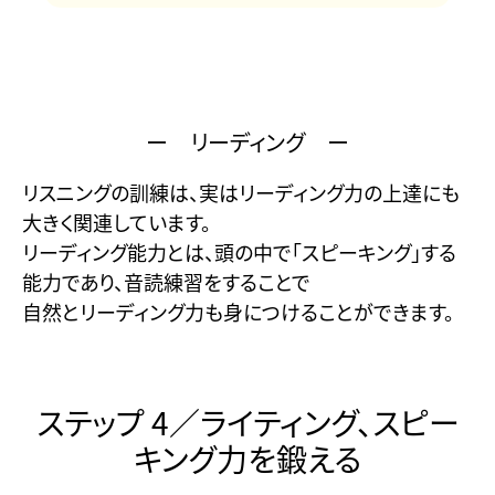
ー リーディング ー
リスニングの訓練は、実はリーディング力の上達にも
大きく関連しています。
リーディング能力とは、頭の中で「スピーキング」する
能力であり、音読練習をすることで
自然とリーディング力も身につけることができます。
ステップ 4／ライティング、スピー
キング力を鍛える