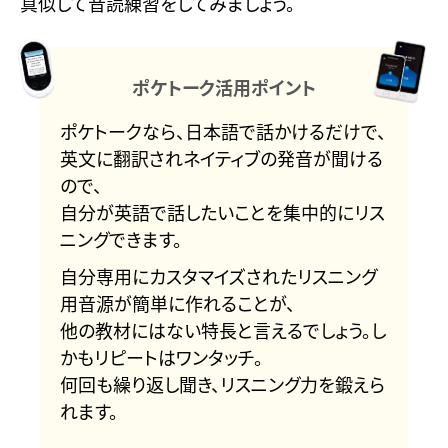
真似して音読練習をしてみましょう。
ポケトーク活用ポイント
ポケトークなら、日本語で話かけるだけで、
英文に翻訳されネイティブの発音が聞ける
ので、
自分が英語で話したいことを集中的にリス
ニングできます。
自分専用にカスタマイズされたリスニング
用音源が簡単に作れることが、
他の教材にはない特長と言えるでしょう。し
かもリピートはワンタッチ。
何回も繰り返し聞き、リスニング力を鍛えら
れます。