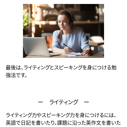
最後は、ライティングとスピーキングを身につける勉
強法です。
ー ライティング ー
ライティング力やスピーキング力を身につけるには、
英語で日記を書いたり、課題に沿った英作文を書いた