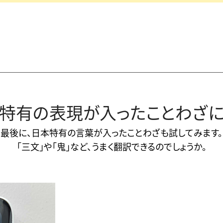
特有の表現が入ったことわざ
最後に、日本特有の言葉が入ったことわざも試してみます。
「三文」や「鬼」など、うまく翻訳できるのでしょうか。