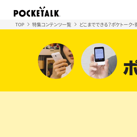
TOP
特集コンテンツ一覧
どこまでできる？ポケトーク・