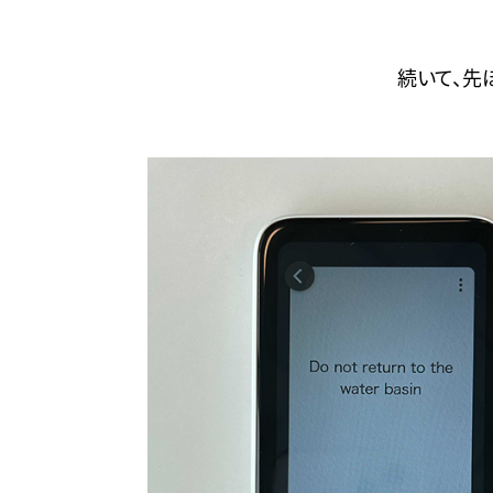
続いて、先