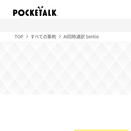
TOP
すべての事例
AI同時通訳 Sentio