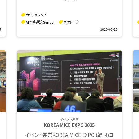
カンファレンス
AI同時通訳 Sentio
ポケトーク
7
2026/03/13
イベント運営
KOREA MICE EXPO 2025
イベント運営KOREA MICE EXPO (韓国)コ