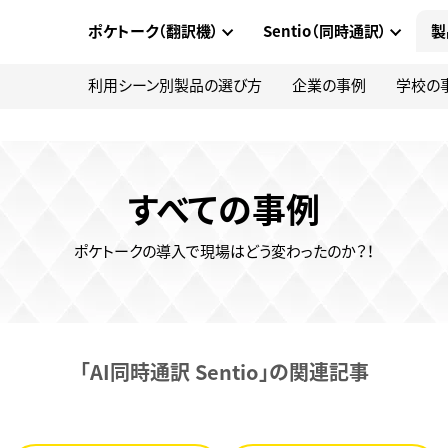
ポケトーク（翻訳機）
Sentio（同時通訳）
製
利用シーン別製品の選び方
企業の事例
学校の
すべての事例
ポケトークの導入で現場はどう変わったのか？！
「AI同時通訳 Sentio」の関連記事