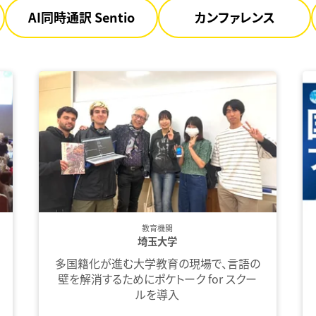
AI同時通訳 Sentio
カンファレンス
教育機関
埼玉大学
多国籍化が進む大学教育の現場で、言語の
壁を解消するためにポケトーク for スクー
ルを導入